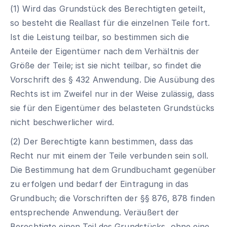
(1) Wird das Grundstück des Berechtigten geteilt,
so besteht die Reallast für die einzelnen Teile fort.
Ist die Leistung teilbar, so bestimmen sich die
Anteile der Eigentümer nach dem Verhältnis der
Größe der Teile; ist sie nicht teilbar, so findet die
Vorschrift des § 432 Anwendung. Die Ausübung des
Rechts ist im Zweifel nur in der Weise zulässig, dass
sie für den Eigentümer des belasteten Grundstücks
nicht beschwerlicher wird.
(2) Der Berechtigte kann bestimmen, dass das
Recht nur mit einem der Teile verbunden sein soll.
Die Bestimmung hat dem Grundbuchamt gegenüber
zu erfolgen und bedarf der Eintragung in das
Grundbuch; die Vorschriften der §§ 876, 878 finden
entsprechende Anwendung. Veräußert der
Berechtigte einen Teil des Grundstücks, ohne eine