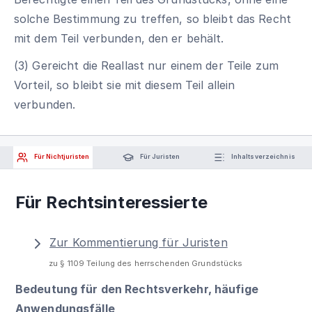
solche Bestimmung zu treffen, so bleibt das Recht
mit dem Teil verbunden, den er behält.
(3) Gereicht die Reallast nur einem der Teile zum
Vorteil, so bleibt sie mit diesem Teil allein
verbunden.
Für Nichtjuristen
Für Juristen
Inhaltsverzeichnis
Für Rechtsinteressierte
Zur Kommentierung für Juristen
zu § 1109 Teilung des herrschenden Grundstücks
Bedeutung für den Rechtsverkehr, häufige
Anwendungsfälle