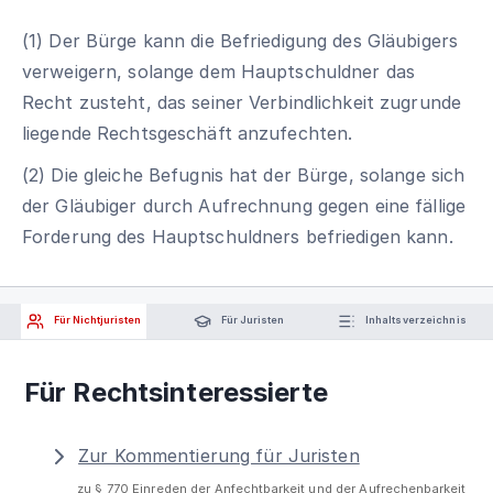
(1) Der Bürge kann die Befriedigung des Gläubigers
verweigern, solange dem Hauptschuldner das
Recht zusteht, das seiner Verbindlichkeit zugrunde
liegende Rechtsgeschäft anzufechten.
(2) Die gleiche Befugnis hat der Bürge, solange sich
der Gläubiger durch Aufrechnung gegen eine fällige
Forderung des Hauptschuldners befriedigen kann.
Für Nichtjuristen
Für Juristen
Inhaltsverzeichnis
Für Rechtsinteressierte
Zur Kommentierung für Juristen
zu § 770 Einreden der Anfechtbarkeit und der Aufrechenbarkeit