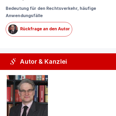
Bedeutung für den Rechtsverkehr, häufige
Anwendungsfälle
Rückfrage an den Autor
Autor & Kanzlei