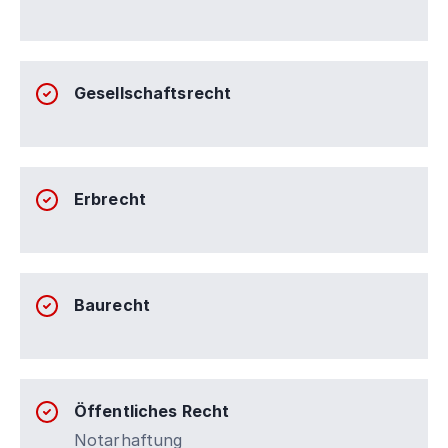
Gesellschaftsrecht
Erbrecht
Baurecht
Öffentliches Recht
Notarhaftung