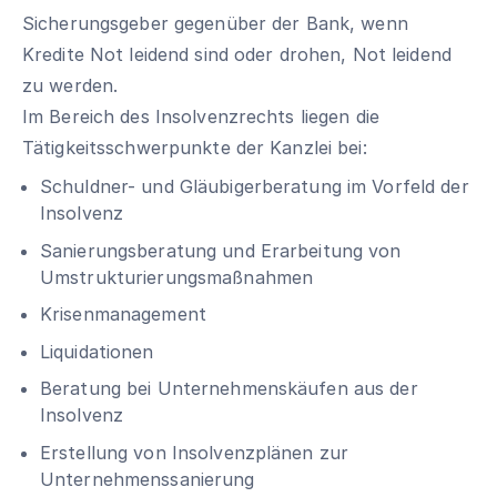
Sicherungsgeber gegenüber der Bank, wenn
Kredite Not leidend sind oder drohen, Not leidend
zu werden.
Im Bereich des Insolvenzrechts liegen die
Tätigkeitsschwerpunkte der Kanzlei bei:
Schuldner- und Gläubigerberatung im Vorfeld der
Insolvenz
Sanierungsberatung und Erarbeitung von
Umstrukturierungsmaßnahmen
Krisenmanagement
Liquidationen
Beratung bei Unternehmenskäufen aus der
Insolvenz
Erstellung von Insolvenzplänen zur
Unternehmenssanierung