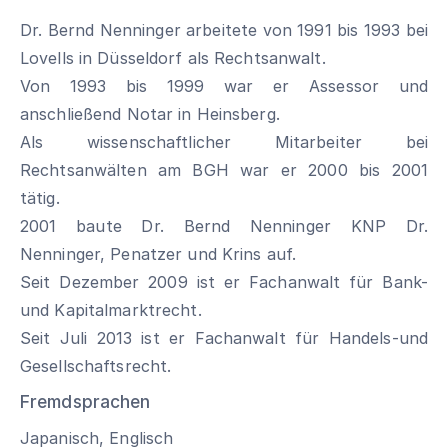
Dr. Bernd Nenninger arbeitete von 1991 bis 1993 bei
Lovells in Düsseldorf als Rechtsanwalt.
Von 1993 bis 1999 war er Assessor und
anschließend Notar in Heinsberg.
Als wissenschaftlicher Mitarbeiter bei
Rechtsanwälten am BGH war er 2000 bis 2001
tätig.
2001 baute Dr. Bernd Nenninger KNP Dr.
Nenninger, Penatzer und Krins auf.
Seit Dezember 2009 ist er Fachanwalt für Bank-
und Kapitalmarktrecht.
Seit Juli 2013 ist er Fachanwalt für Handels-und
Gesellschaftsrecht.
Fremdsprachen
Japanisch, Englisch