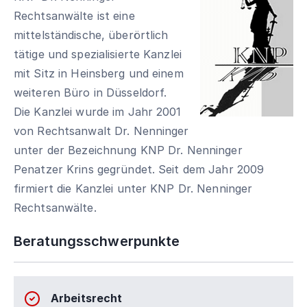
Rechtsanwälte ist eine
mittelständische, überörtlich
tätige und spezialisierte Kanzlei
mit Sitz in Heinsberg und einem
weiteren Büro in Düsseldorf.
Die Kanzlei wurde im Jahr 2001
von Rechtsanwalt Dr. Nenninger
unter der Bezeichnung KNP Dr. Nenninger
Penatzer Krins gegründet. Seit dem Jahr 2009
firmiert die Kanzlei unter KNP Dr. Nenninger
Rechtsanwälte.
Beratungsschwerpunkte
Arbeitsrecht