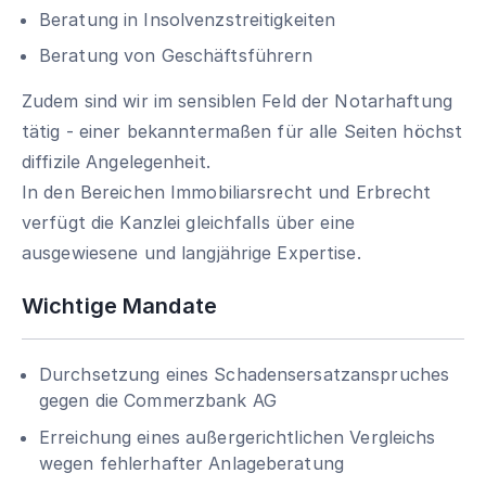
Beratung in Insolvenzstreitigkeiten
Beratung von Geschäftsführern
Zudem sind wir im sensiblen Feld der Notarhaftung
tätig - einer bekanntermaßen für alle Seiten höchst
diffizile Angelegenheit.
In den Bereichen Immobiliarsrecht und Erbrecht
verfügt die Kanzlei gleichfalls über eine
ausgewiesene und langjährige Expertise.
Wichtige Mandate
Durchsetzung eines Schadensersatzanspruches
gegen die Commerzbank AG
Erreichung eines außergerichtlichen Vergleichs
wegen fehlerhafter Anlageberatung