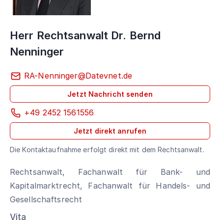
Herr Rechtsanwalt Dr. Bernd
Nenninger
RA-Nenninger@Datevnet.de
Jetzt Nachricht senden
+49 2452 1561556
Jetzt direkt anrufen
Die Kontaktaufnahme erfolgt direkt mit dem Rechtsanwalt.
Rechtsanwalt, Fachanwalt für Bank- und
Kapitalmarktrecht, Fachanwalt für Handels- und
Gesellschaftsrecht
Vita