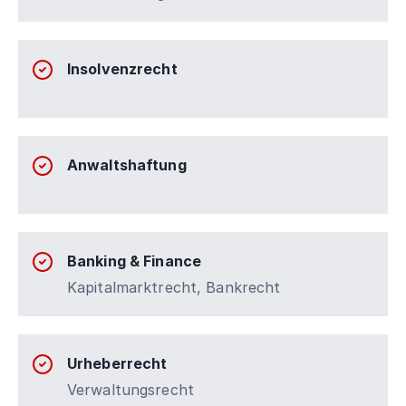
Insolvenzrecht
Anwaltshaftung
Banking & Finance
Kapitalmarktrecht, Bankrecht
Urheberrecht
Verwaltungsrecht