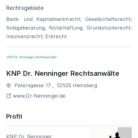
Rechtsgebiete
Bank- und Kapitalmarktrecht; Gesellschaftsrecht;
Anlageberatung; Notarhaftung; Grundstücksrecht;
Insolvenzrecht; Erbrecht
KNP Dr. Nenninger Rechtsanwälte
Patersgasse 17
,
52525
Heinsberg
www.Dr-Nenninger.de
Profil
KNP Dr. Nenninger