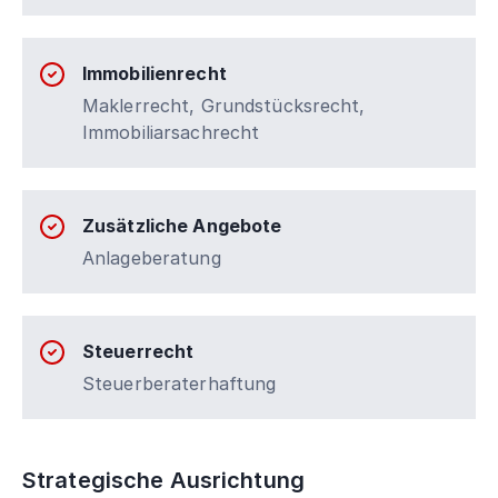
Immobilienrecht
Maklerrecht, Grundstücksrecht,
Immobiliarsachrecht
Zusätzliche Angebote
Anlageberatung
Steuerrecht
Steuerberaterhaftung
Strategische Ausrichtung