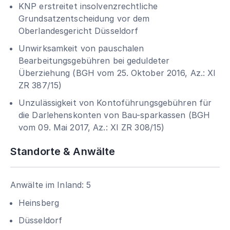
KNP erstreitet insolvenzrechtliche
Grundsatzentscheidung vor dem
Oberlandesgericht Düsseldorf
Unwirksamkeit von pauschalen
Bearbeitungsgebühren bei geduldeter
Überziehung (BGH vom 25. Oktober 2016, Az.: XI
ZR 387/15)
Unzulässigkeit von Kontoführungsgebühren für
die Darlehenskonten von Bau-sparkassen (BGH
vom 09. Mai 2017, Az.: XI ZR 308/15)
Standorte & Anwälte
Anwälte im Inland: 5
Heinsberg
Düsseldorf