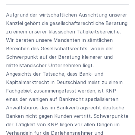
Aufgrund der wirtschaftlichen Ausrichtung unserer
Kanzlei gehört die gesellschaftsrechtliche Beratung
zu einem unserer klassischen Tätigkeitsbereiche.
Wir beraten unsere Mandanten in sämtlichen
Bereichen des Gesellschaftsrechts, wobei der
Schwerpunkt auf der Beratung kleinerer und
mittelständischer Unternehmen liegt.
Angesichts der Tatsache, dass Bank- und
Kapitalmarktrecht in Deutschland meist zu einem
Fachgebiet zusammengefasst werden, ist KNP
eines der wenigen auf Bankrecht spezialisierten
Anwaltsbüros das im Bankvertragsrecht deutsche
Banken nicht gegen Kunden vertritt. Schwerpunkte
der Tätigkeit von KNP liegen vor allen Dingen im
Verhandeln für die Darlehensnehmer und