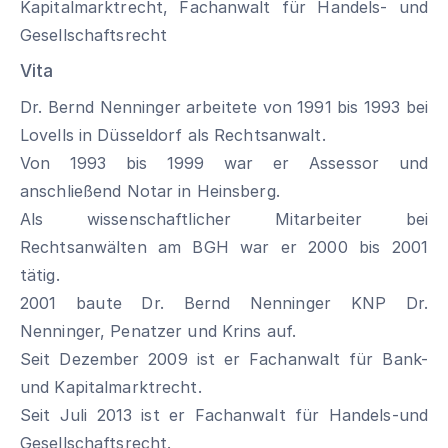
Kapitalmarktrecht, Fachanwalt für Handels- und
Gesellschaftsrecht
Vita
Dr. Bernd Nenninger arbeitete von 1991 bis 1993 bei
Lovells in Düsseldorf als Rechtsanwalt.
Von 1993 bis 1999 war er Assessor und
anschließend Notar in Heinsberg.
Als wissenschaftlicher Mitarbeiter bei
Rechtsanwälten am BGH war er 2000 bis 2001
tätig.
2001 baute Dr. Bernd Nenninger KNP Dr.
Nenninger, Penatzer und Krins auf.
Seit Dezember 2009 ist er Fachanwalt für Bank-
und Kapitalmarktrecht.
Seit Juli 2013 ist er Fachanwalt für Handels-und
Gesellschaftsrecht.