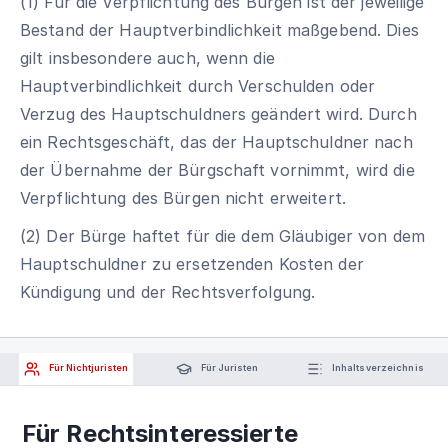
(1) Für die Verpflichtung des Bürgen ist der jeweilige
Bestand der Hauptverbindlichkeit maßgebend. Dies
gilt insbesondere auch, wenn die
Hauptverbindlichkeit durch Verschulden oder
Verzug des Hauptschuldners geändert wird. Durch
ein Rechtsgeschäft, das der Hauptschuldner nach
der Übernahme der Bürgschaft vornimmt, wird die
Verpflichtung des Bürgen nicht erweitert.
(2) Der Bürge haftet für die dem Gläubiger von dem
Hauptschuldner zu ersetzenden Kosten der
Kündigung und der Rechtsverfolgung.
Für Nichtjuristen
Für Juristen
Inhaltsverzeichnis
Für Rechtsinteressierte