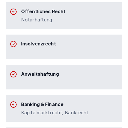
Öffentliches Recht
Notarhaftung
Insolvenzrecht
Anwaltshaftung
Banking & Finance
Kapitalmarktrecht, Bankrecht