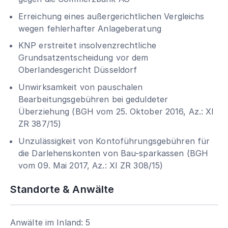
Erreichung eines außergerichtlichen Vergleichs
wegen fehlerhafter Anlageberatung
KNP erstreitet insolvenzrechtliche
Grundsatzentscheidung vor dem
Oberlandesgericht Düsseldorf
Unwirksamkeit von pauschalen
Bearbeitungsgebühren bei geduldeter
Überziehung (BGH vom 25. Oktober 2016, Az.: XI
ZR 387/15)
Unzulässigkeit von Kontoführungsgebühren für
die Darlehenskonten von Bau-sparkassen (BGH
vom 09. Mai 2017, Az.: XI ZR 308/15)
Standorte & Anwälte
Anwälte im Inland: 5