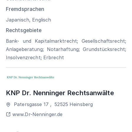
Fremdsprachen
Japanisch, Englisch
Rechtsgebiete
Bank- und Kapitalmarktrecht; Gesellschaftsrecht;
Anlageberatung; Notarhaftung; Grundstücksrecht;
Insolvenzrecht; Erbrecht
KNP Dr. Nenninger Rechtsanwälte
Patersgasse 17
,
52525
Heinsberg
www.Dr-Nenninger.de