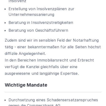
Insolvenz
Erstellung von Insolvenzplänen zur
Unternehmenssanierung
Beratung in Insolvenzstreitigkeiten
Beratung von Geschäftsführern
Zudem sind wir im sensiblen Feld der Notarhaftung
tätig - einer bekanntermaßen für alle Seiten höchst
diffizile Angelegenheit.
In den Bereichen Immobiliarsrecht und Erbrecht
verfügt die Kanzlei gleichfalls über eine
ausgewiesene und langjährige Expertise.
Wichtige Mandate
Durchsetzung eines Schadensersatzanspruches
gegen die Commerzbank AG