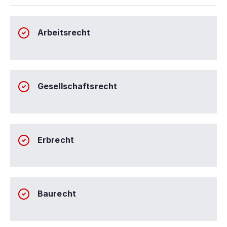
Arbeitsrecht
Gesellschaftsrecht
Erbrecht
Baurecht