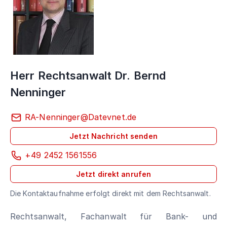
Herr Rechtsanwalt Dr. Bernd
Nenninger
RA-Nenninger@Datevnet.de
Jetzt Nachricht senden
+49 2452 1561556
Jetzt direkt anrufen
Die Kontaktaufnahme erfolgt direkt mit dem Rechtsanwalt.
Rechtsanwalt, Fachanwalt für Bank- und