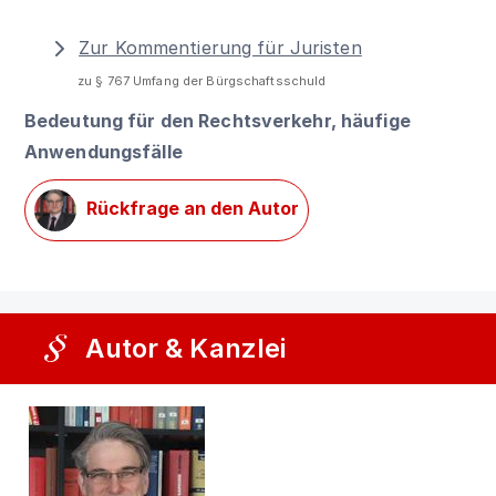
Zur Kommentierung für Juristen
zu § 767 Umfang der Bürgschaftsschuld
Bedeutung für den Rechtsverkehr, häufige
Anwendungsfälle
Rückfrage an den Autor
Autor & Kanzlei