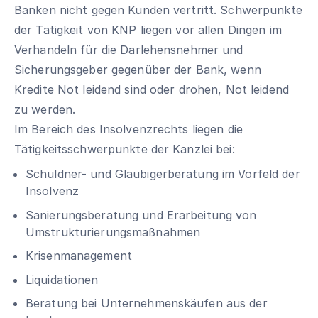
Banken nicht gegen Kunden vertritt. Schwerpunkte
der Tätigkeit von KNP liegen vor allen Dingen im
Verhandeln für die Darlehensnehmer und
Sicherungsgeber gegenüber der Bank, wenn
Kredite Not leidend sind oder drohen, Not leidend
zu werden.
Im Bereich des Insolvenzrechts liegen die
Tätigkeitsschwerpunkte der Kanzlei bei:
Schuldner- und Gläubigerberatung im Vorfeld der
Insolvenz
Sanierungsberatung und Erarbeitung von
Umstrukturierungsmaßnahmen
Krisenmanagement
Liquidationen
Beratung bei Unternehmenskäufen aus der