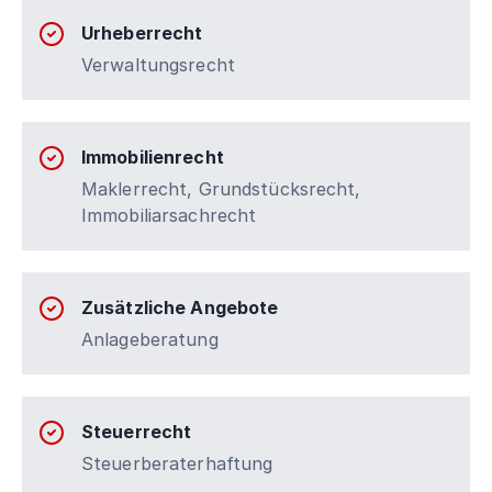
Urheberrecht
Verwaltungsrecht
Immobilienrecht
Maklerrecht, Grundstücksrecht,
Immobiliarsachrecht
Zusätzliche Angebote
Anlageberatung
Steuerrecht
Steuerberaterhaftung