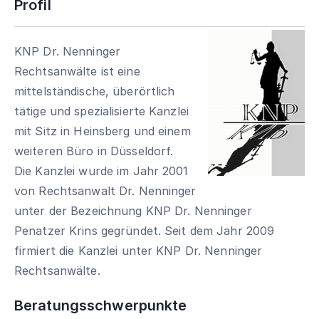
Profil
KNP Dr. Nenninger
Rechtsanwälte ist eine
mittelständische, überörtlich
tätige und spezialisierte Kanzlei
mit Sitz in Heinsberg und einem
weiteren Büro in Düsseldorf.
Die Kanzlei wurde im Jahr 2001
von Rechtsanwalt Dr. Nenninger
unter der Bezeichnung KNP Dr. Nenninger
Penatzer Krins gegründet. Seit dem Jahr 2009
firmiert die Kanzlei unter KNP Dr. Nenninger
Rechtsanwälte.
Beratungsschwerpunkte