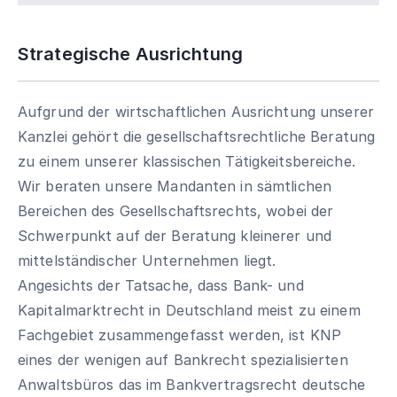
Strategische Ausrichtung
Aufgrund der wirtschaftlichen Ausrichtung unserer
Kanzlei gehört die gesellschaftsrechtliche Beratung
zu einem unserer klassischen Tätigkeitsbereiche.
Wir beraten unsere Mandanten in sämtlichen
Bereichen des Gesellschaftsrechts, wobei der
Schwerpunkt auf der Beratung kleinerer und
mittelständischer Unternehmen liegt.
Angesichts der Tatsache, dass Bank- und
Kapitalmarktrecht in Deutschland meist zu einem
Fachgebiet zusammengefasst werden, ist KNP
eines der wenigen auf Bankrecht spezialisierten
Anwaltsbüros das im Bankvertragsrecht deutsche