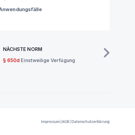
 Anwendungsfälle
NÄCHSTE NORM
§ 650d
Einstweilige Verfügung
Impressum
|
AGB
|
Datenschutzerklärung