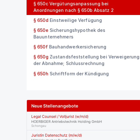
§ 650c
Vergütungsanpassung bei
Anordnungen nach § 650b Absatz 2
§ 650d
Einstweilige Verfügung
§ 650e
Sicherungshypothek des
Bauunternehmers
§ 650f
Bauhandwerkersicherung
§ 650g
Zustandsfeststellung bei Verweigerung
der Abnahme; Schlussrechnung
§ 650h
Schriftform der Kündigung