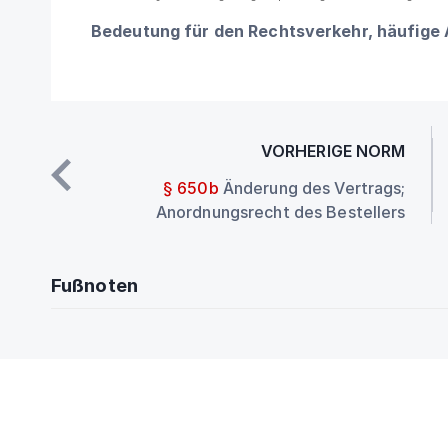
Bedeutung für den Rechtsverkehr, häufige
VORHERIGE NORM
§ 650b
Änderung des Vertrags;
Anordnungsrecht des Bestellers
Fußnoten