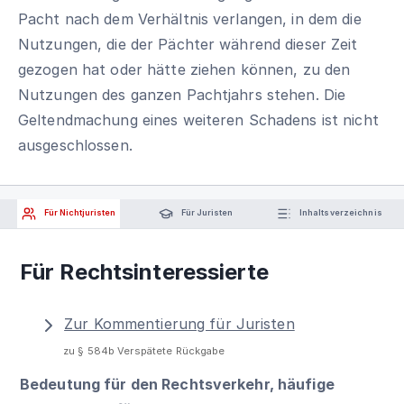
Pacht nach dem Verhältnis verlangen, in dem die
Nutzungen, die der Pächter während dieser Zeit
gezogen hat oder hätte ziehen können, zu den
Nutzungen des ganzen Pachtjahrs stehen. Die
Geltendmachung eines weiteren Schadens ist nicht
ausgeschlossen.
Für Nichtjuristen
Für Juristen
Inhaltsverzeichnis
Für Rechtsinteressierte
Zur Kommentierung für Juristen
zu § 584b Verspätete Rückgabe
Bedeutung für den Rechtsverkehr, häufige