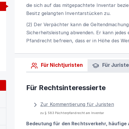
die sich auf das mitgepachtete Inventar bezi
Besitz gelangten Inventarstücken zu.
(2) Der Verpächter kann die Geltendmachung
Sicherheitsleistung abwenden. Er kann jedes
Pfandrecht befreien, dass er in Höhe des Wert
Für Nichtjuristen
Für Jurist
Für Rechtsinteressierte
Zur Kommentierung für Juristen
zu § 583 Pächterpfandrecht am Inventar
Bedeutung für den Rechtsverkehr, häufige