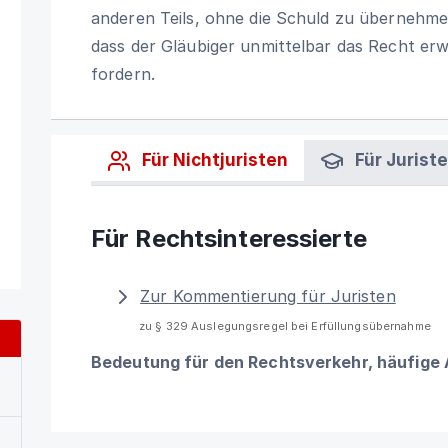
anderen Teils, ohne die Schuld zu übernehme
dass der Gläubiger unmittelbar das Recht erw
fordern.
Für Nichtjuristen
Für Jurist
Für Rechtsinteressierte
Zur Kommentierung für Juristen
zu § 329 Auslegungsregel bei Erfüllungsübernahme
Bedeutung für den Rechtsverkehr, häufige