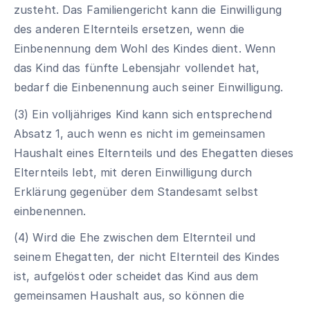
zusteht. Das Familiengericht kann die Einwilligung
des anderen Elternteils ersetzen, wenn die
Einbenennung dem Wohl des Kindes dient. Wenn
das Kind das fünfte Lebensjahr vollendet hat,
bedarf die Einbenennung auch seiner Einwilligung.
(3) Ein volljähriges Kind kann sich entsprechend
Absatz 1, auch wenn es nicht im gemeinsamen
Haushalt eines Elternteils und des Ehegatten dieses
Elternteils lebt, mit deren Einwilligung durch
Erklärung gegenüber dem Standesamt selbst
einbenennen.
(4) Wird die Ehe zwischen dem Elternteil und
seinem Ehegatten, der nicht Elternteil des Kindes
ist, aufgelöst oder scheidet das Kind aus dem
gemeinsamen Haushalt aus, so können die