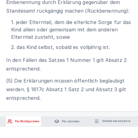
Einbenennung durch Erklärung gegenüber dem
Standesamt rückgängig machen (Rückbenennung):
1. jeder Elternteil, dem die elterliche Sorge für das
Kind allein oder gemeinsam mit dem anderen
Elternteil zusteht, sowie
2. das Kind selbst, sobald es volljährig ist.
In den Fällen des Satzes 1 Nummer 1 gilt Absatz 2
entsprechend.
(5) Die Erklärungen müssen öffentlich beglaubigt
werden. § 1617c Absatz 1 Satz 2 und Absatz 3 gilt
entsprechend.
Für Nichtjuristen
Für Juristen
Inhaltsverzeichnis