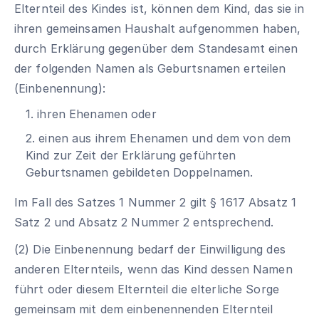
Elternteil des Kindes ist, können dem Kind, das sie in
ihren gemeinsamen Haushalt aufgenommen haben,
durch Erklärung gegenüber dem Standesamt einen
der folgenden Namen als Geburtsnamen erteilen
(Einbenennung):
1. ihren Ehenamen oder
2. einen aus ihrem Ehenamen und dem von dem
Kind zur Zeit der Erklärung geführten
Geburtsnamen gebildeten Doppelnamen.
Im Fall des Satzes 1 Nummer 2 gilt § 1617 Absatz 1
Satz 2 und Absatz 2 Nummer 2 entsprechend.
(2) Die Einbenennung bedarf der Einwilligung des
anderen Elternteils, wenn das Kind dessen Namen
führt oder diesem Elternteil die elterliche Sorge
gemeinsam mit dem einbenennenden Elternteil