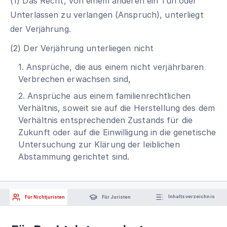
(1) Das Recht, von einem anderen ein Tun oder
Unterlassen zu verlangen (Anspruch), unterliegt
der Verjährung.
(2) Der Verjährung unterliegen nicht
1. Ansprüche, die aus einem nicht verjährbaren
Verbrechen erwachsen sind,
2. Ansprüche aus einem familienrechtlichen
Verhältnis, soweit sie auf die Herstellung des dem
Verhältnis entsprechenden Zustands für die
Zukunft oder auf die Einwilligung in die genetische
Untersuchung zur Klärung der leiblichen
Abstammung gerichtet sind.
Für Nichtjuristen
Für Juristen
Inhaltsverzeichnis