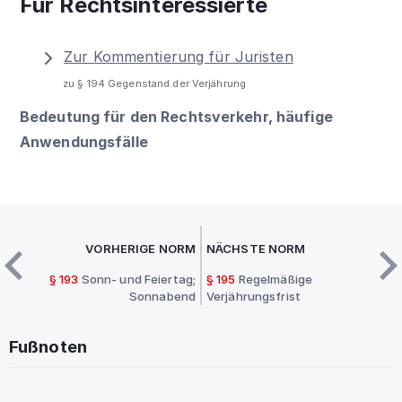
Für Rechtsinteressierte
Zur Kommentierung für Juristen
zu § 194 Gegenstand der Verjährung
Bedeutung für den Rechtsverkehr, häufige
Anwendungsfälle
VORHERIGE NORM
NÄCHSTE NORM
§ 193
Sonn- und Feiertag;
§ 195
Regelmäßige
Sonnabend
Verjährungsfrist
Fußnoten