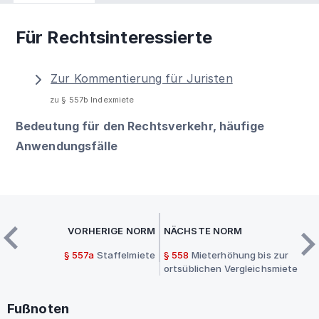
Für Rechtsinteressierte
Zur Kommentierung für Juristen
zu § 557b Indexmiete
Bedeutung für den Rechtsverkehr, häufige
Anwendungsfälle
VORHERIGE NORM
NÄCHSTE NORM
§ 557a
Staffelmiete
§ 558
Mieterhöhung bis zur
ortsüblichen Vergleichsmiete
Fußnoten