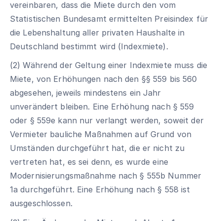
vereinbaren, dass die Miete durch den vom
Statistischen Bundesamt ermittelten Preisindex für
die Lebenshaltung aller privaten Haushalte in
Deutschland bestimmt wird (Indexmiete).
(2) Während der Geltung einer Indexmiete muss die
Miete, von Erhöhungen nach den §§ 559 bis 560
abgesehen, jeweils mindestens ein Jahr
unverändert bleiben. Eine Erhöhung nach § 559
oder § 559e kann nur verlangt werden, soweit der
Vermieter bauliche Maßnahmen auf Grund von
Umständen durchgeführt hat, die er nicht zu
vertreten hat, es sei denn, es wurde eine
Modernisierungsmaßnahme nach § 555b Nummer
1a durchgeführt. Eine Erhöhung nach § 558 ist
ausgeschlossen.