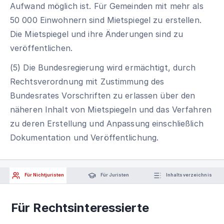
Aufwand möglich ist. Für Gemeinden mit mehr als
50 000 Einwohnern sind Mietspiegel zu erstellen.
Die Mietspiegel und ihre Änderungen sind zu
veröffentlichen.
(5) Die Bundesregierung wird ermächtigt, durch
Rechtsverordnung mit Zustimmung des
Bundesrates Vorschriften zu erlassen über den
näheren Inhalt von Mietspiegeln und das Verfahren
zu deren Erstellung und Anpassung einschließlich
Dokumentation und Veröffentlichung.
Für Nichtjuristen
Für Juristen
Inhaltsverzeichnis
Für Rechtsinteressierte