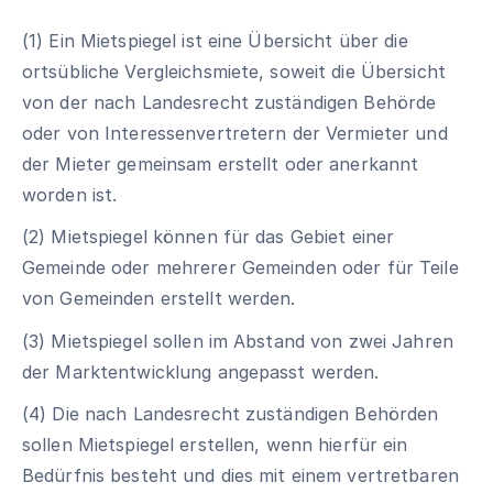
(1) Ein Mietspiegel ist eine Übersicht über die
ortsübliche Vergleichsmiete, soweit die Übersicht
von der nach Landesrecht zuständigen Behörde
oder von Interessenvertretern der Vermieter und
der Mieter gemeinsam erstellt oder anerkannt
worden ist.
(2) Mietspiegel können für das Gebiet einer
Gemeinde oder mehrerer Gemeinden oder für Teile
von Gemeinden erstellt werden.
(3) Mietspiegel sollen im Abstand von zwei Jahren
der Marktentwicklung angepasst werden.
(4) Die nach Landesrecht zuständigen Behörden
sollen Mietspiegel erstellen, wenn hierfür ein
Bedürfnis besteht und dies mit einem vertretbaren