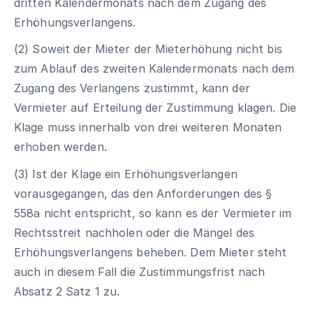
dritten Kalendermonats nach dem Zugang des
Erhöhungsverlangens.
(2) Soweit der Mieter der Mieterhöhung nicht bis
zum Ablauf des zweiten Kalendermonats nach dem
Zugang des Verlangens zustimmt, kann der
Vermieter auf Erteilung der Zustimmung klagen. Die
Klage muss innerhalb von drei weiteren Monaten
erhoben werden.
(3) Ist der Klage ein Erhöhungsverlangen
vorausgegangen, das den Anforderungen des §
558a nicht entspricht, so kann es der Vermieter im
Rechtsstreit nachholen oder die Mängel des
Erhöhungsverlangens beheben. Dem Mieter steht
auch in diesem Fall die Zustimmungsfrist nach
Absatz 2 Satz 1 zu.