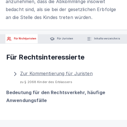
anzunehmen, dass die Abkömmlinge insoweit
bedacht sind, als sie bei der gesetzlichen Erbfolge
an die Stelle des Kindes treten würden.
Für Nichtjuristen
Für Juristen
Inhaltsverzeichnis
Für Rechtsinteressierte
Zur Kommentierung für Juristen
zu § 2068 Kinder des Erblassers
Bedeutung für den Rechtsverkehr, häufige
Anwendungsfälle