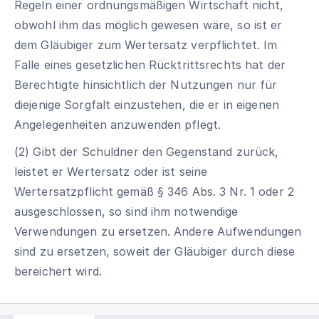
Regeln einer ordnungsmäßigen Wirtschaft nicht,
obwohl ihm das möglich gewesen wäre, so ist er
dem Gläubiger zum Wertersatz verpflichtet. Im
Falle eines gesetzlichen Rücktrittsrechts hat der
Berechtigte hinsichtlich der Nutzungen nur für
diejenige Sorgfalt einzustehen, die er in eigenen
Angelegenheiten anzuwenden pflegt.
(2) Gibt der Schuldner den Gegenstand zurück,
leistet er Wertersatz oder ist seine
Wertersatzpflicht gemäß § 346 Abs. 3 Nr. 1 oder 2
ausgeschlossen, so sind ihm notwendige
Verwendungen zu ersetzen. Andere Aufwendungen
sind zu ersetzen, soweit der Gläubiger durch diese
bereichert wird.