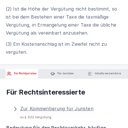
(2) Ist die Höhe der Vergütung nicht bestimmt, so
ist bei dem Bestehen einer Taxe die taxmäßige
Vergütung, in Ermangelung einer Taxe die übliche
Vergütung als vereinbart anzusehen.
(3) Ein Kostenanschlag ist im Zweifel nicht zu
vergüten.
Für Nichtjuristen
Für Juristen
Inhaltsverzeichnis
Für Rechtsinteressierte
Zur Kommentierung für Juristen
zu § 632 Vergütung
Bedeutung für den Rechtsverkehr, häufige