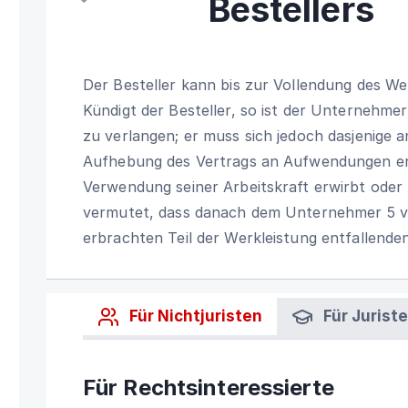
Bestellers
Der Besteller kann bis zur Vollendung des We
Kündigt der Besteller, so ist der Unternehmer
zu verlangen; er muss sich jedoch dasjenige a
Aufhebung des Vertrags an Aufwendungen er
Verwendung seiner Arbeitskraft erwirbt oder 
vermutet, dass danach dem Unternehmer 5 v
erbrachten Teil der Werkleistung entfallend
Für Nichtjuristen
Für Jurist
Für Rechtsinteressierte