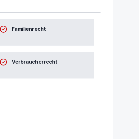
Familienrecht
Verbraucherrecht