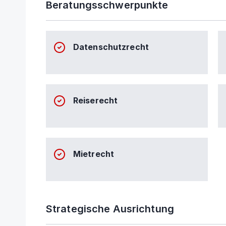
Beratungsschwerpunkte
Datenschutzrecht
Reiserecht
Mietrecht
Strategische Ausrichtung