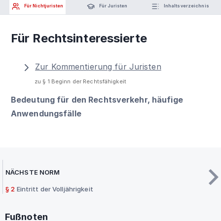
Für Nichtjuristen
Für Juristen
Inhaltsverzeichnis
Für Rechtsinteressierte
Zur Kommentierung für Juristen
zu § 1 Beginn der Rechtsfähigkeit
Bedeutung für den Rechtsverkehr, häufige
Anwendungsfälle
NÄCHSTE NORM
§ 2
Eintritt der Volljährigkeit
Fußnoten