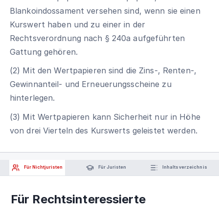
Blankoindossament versehen sind, wenn sie einen
Kurswert haben und zu einer in der
Rechtsverordnung nach § 240a aufgeführten
Gattung gehören.
(2) Mit den Wertpapieren sind die Zins-, Renten-,
Gewinnanteil- und Erneuerungsscheine zu
hinterlegen.
(3) Mit Wertpapieren kann Sicherheit nur in Höhe
von drei Vierteln des Kurswerts geleistet werden.
Für Nichtjuristen
Für Juristen
Inhaltsverzeichnis
Für Rechtsinteressierte