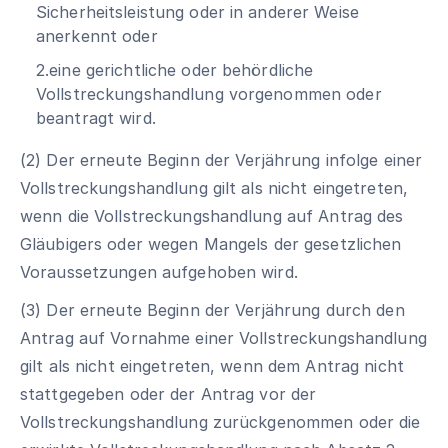
Sicherheitsleistung oder in anderer Weise
anerkennt oder
2.eine gerichtliche oder behördliche
Vollstreckungshandlung vorgenommen oder
beantragt wird.
(2) Der erneute Beginn der Verjährung infolge einer
Vollstreckungshandlung gilt als nicht eingetreten,
wenn die Vollstreckungshandlung auf Antrag des
Gläubigers oder wegen Mangels der gesetzlichen
Voraussetzungen aufgehoben wird.
(3) Der erneute Beginn der Verjährung durch den
Antrag auf Vornahme einer Vollstreckungshandlung
gilt als nicht eingetreten, wenn dem Antrag nicht
stattgegeben oder der Antrag vor der
Vollstreckungshandlung zurückgenommen oder die