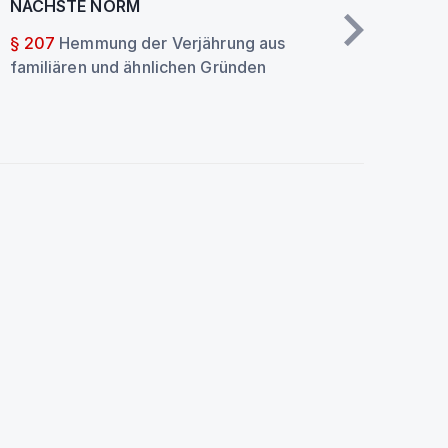
NÄCHSTE NORM
§ 207
Hemmung der Verjährung aus
familiären und ähnlichen Gründen