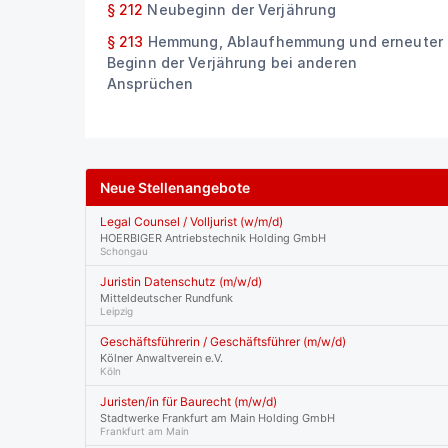
§ 212
Neubeginn der Verjährung
§ 213
Hemmung, Ablaufhemmung und erneuter
Beginn der Verjährung bei anderen
Ansprüchen