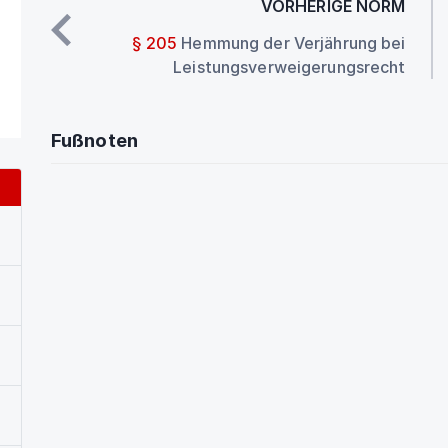
VORHERIGE NORM
§ 205
Hemmung der Verjährung bei
Leistungsverweigerungsrecht
Fußnoten