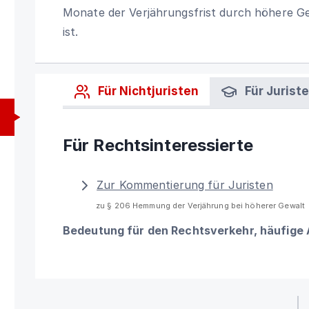
Monate der Verjährungsfrist durch höhere G
ist.
Für Nichtjuristen
Für Jurist
Für Rechtsinteressierte
Zur Kommentierung für Juristen
zu § 206 Hemmung der Verjährung bei höherer Gewalt
Bedeutung für den Rechtsverkehr, häufige