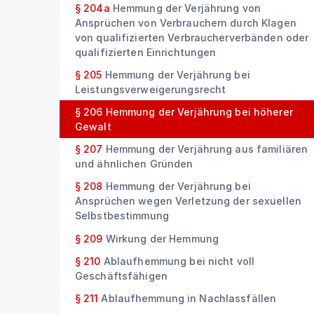
§ 204a
Hemmung der Verjährung von
Ansprüchen von Verbrauchern durch Klagen
von qualifizierten Verbraucherverbänden oder
qualifizierten Einrichtungen
§ 205
Hemmung der Verjährung bei
Leistungsverweigerungsrecht
§ 206
Hemmung der Verjährung bei höherer
Gewalt
§ 207
Hemmung der Verjährung aus familiären
und ähnlichen Gründen
§ 208
Hemmung der Verjährung bei
Ansprüchen wegen Verletzung der sexuellen
Selbstbestimmung
§ 209
Wirkung der Hemmung
§ 210
Ablaufhemmung bei nicht voll
Geschäftsfähigen
§ 211
Ablaufhemmung in Nachlassfällen