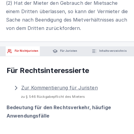
(2) Hat der Mieter den Gebrauch der Mietsache
einem Dritten überlassen, so kann der Vermieter die
Sache nach Beendigung des Mietverhältnisses auch
von dem Dritten zurückfordern.
Für Nichtjuristen
Für Juristen
Inhaltsverzeichnis
Für Rechtsinteressierte
Zur Kommentierung für Juristen
zu § 546 Rückgabepflicht des Mieters
Bedeutung für den Rechtsverkehr, häufige
Anwendungsfälle