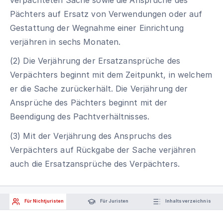
Pächters auf Ersatz von Verwendungen oder auf
Gestattung der Wegnahme einer Einrichtung
verjähren in sechs Monaten.
(2) Die Verjährung der Ersatzansprüche des
Verpächters beginnt mit dem Zeitpunkt, in welchem
er die Sache zurückerhält. Die Verjährung der
Ansprüche des Pächters beginnt mit der
Beendigung des Pachtverhältnisses.
(3) Mit der Verjährung des Anspruchs des
Verpächters auf Rückgabe der Sache verjähren
auch die Ersatzansprüche des Verpächters.
Für Nichtjuristen
Für Juristen
Inhaltsverzeichnis