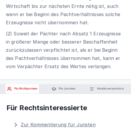
Wirtschaft bis zur nächsten Ernte nötig ist, auch
wenn er bei Beginn des Pachtverhältnisses solche
Erzeugnisse nicht übernommen hat.
(2) Soweit der Pächter nach Absatz 1 Erzeugnisse
in größerer Menge oder besserer Beschaffenheit
zurückzulassen verpflichtet ist, als er bei Beginn
des Pachtverhältnisses übernommen hat, kann er
vom Verpächter Ersatz des Wertes verlangen.
Für Nichtjuristen
Für Juristen
Inhaltsverzeichnis
Für Rechtsinteressierte
Zur Kommentierung für Juristen