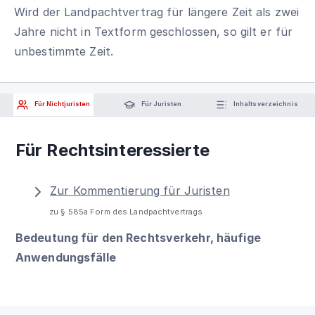
Wird der Landpachtvertrag für längere Zeit als zwei
Jahre nicht in Textform geschlossen, so gilt er für
unbestimmte Zeit.
Für Nichtjuristen
Für Juristen
Inhaltsverzeichnis
Für Rechtsinteressierte
Zur Kommentierung für Juristen
zu § 585a Form des Landpachtvertrags
Bedeutung für den Rechtsverkehr, häufige
Anwendungsfälle