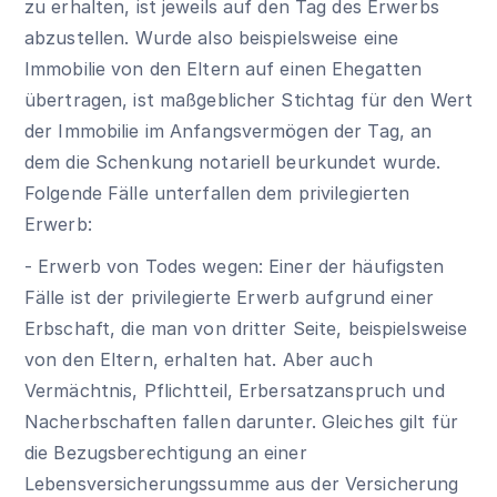
zu erhalten, ist jeweils auf den Tag des Erwerbs
abzustellen. Wurde also beispielsweise eine
Immobilie von den Eltern auf einen Ehegatten
übertragen, ist maßgeblicher Stichtag für den Wert
der Immobilie im Anfangsvermögen der Tag, an
dem die Schenkung notariell beurkundet wurde.
Folgende Fälle unterfallen dem privilegierten
Erwerb:
- Erwerb von Todes wegen: Einer der häufigsten
Fälle ist der privilegierte Erwerb aufgrund einer
Erbschaft, die man von dritter Seite, beispielsweise
von den Eltern, erhalten hat. Aber auch
Vermächtnis, Pflichtteil, Erbersatzanspruch und
Nacherbschaften fallen darunter. Gleiches gilt für
die Bezugsberechtigung an einer
Lebensversicherungssumme aus der Versicherung