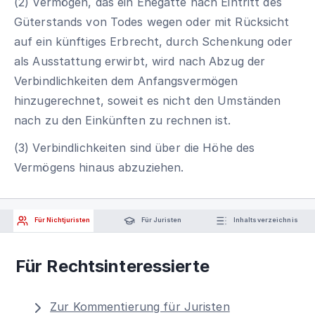
(2) Vermögen, das ein Ehegatte nach Eintritt des
Güterstands von Todes wegen oder mit Rücksicht
auf ein künftiges Erbrecht, durch Schenkung oder
als Ausstattung erwirbt, wird nach Abzug der
Verbindlichkeiten dem Anfangsvermögen
hinzugerechnet, soweit es nicht den Umständen
nach zu den Einkünften zu rechnen ist.
(3) Verbindlichkeiten sind über die Höhe des
Vermögens hinaus abzuziehen.
Für Nichtjuristen
Für Juristen
Inhaltsverzeichnis
Für Rechtsinteressierte
Zur Kommentierung für Juristen