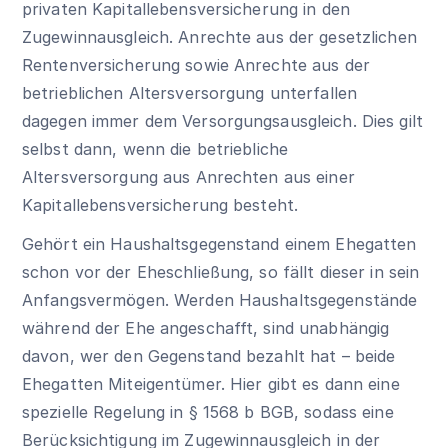
privaten Kapitallebensversicherung in den
Zugewinnausgleich. Anrechte aus der gesetzlichen
Rentenversicherung sowie Anrechte aus der
betrieblichen Altersversorgung unterfallen
dagegen immer dem Versorgungsausgleich. Dies gilt
selbst dann, wenn die betriebliche
Altersversorgung aus Anrechten aus einer
Kapitallebensversicherung besteht.
Gehört ein Haushaltsgegenstand einem Ehegatten
schon vor der Eheschließung, so fällt dieser in sein
Anfangsvermögen. Werden Haushaltsgegenstände
während der Ehe angeschafft, sind unabhängig
davon, wer den Gegenstand bezahlt hat – beide
Ehegatten Miteigentümer. Hier gibt es dann eine
spezielle Regelung in
§ 1568 b BGB
, sodass eine
Berücksichtigung im Zugewinnausgleich in der