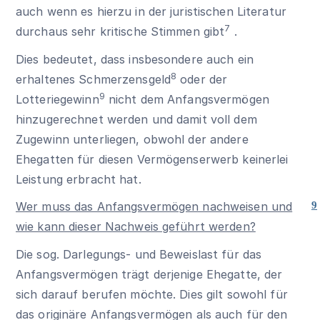
auch wenn es hierzu in der juristischen Literatur
7
durchaus sehr kritische Stimmen gibt
.
Dies bedeutet, dass insbesondere auch ein
8
erhaltenes Schmerzensgeld
oder der
9
Lotteriegewinn
nicht dem Anfangsvermögen
hinzugerechnet werden und damit voll dem
Zugewinn unterliegen, obwohl der andere
Ehegatten für diesen Vermögenserwerb keinerlei
Leistung erbracht hat.
Wer muss das Anfangsvermögen nachweisen und
9
wie kann dieser Nachweis geführt werden?
Die sog. Darlegungs- und Beweislast für das
Anfangsvermögen trägt derjenige Ehegatte, der
sich darauf berufen möchte. Dies gilt sowohl für
das originäre Anfangsvermögen als auch für den