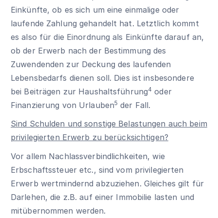
Einkünfte, ob es sich um eine einmalige oder
laufende Zahlung gehandelt hat. Letztlich kommt
es also für die Einordnung als Einkünfte darauf an,
ob der Erwerb nach der Bestimmung des
Zuwendenden zur Deckung des laufenden
Lebensbedarfs dienen soll. Dies ist insbesondere
4
bei Beiträgen zur Haushaltsführung
oder
5
Finanzierung von Urlauben
der Fall.
Sind Schulden und sonstige Belastungen auch beim
privilegierten Erwerb zu berücksichtigen?
Vor allem Nachlassverbindlichkeiten, wie
Erbschaftssteuer etc., sind vom privilegierten
Erwerb wertmindernd abzuziehen. Gleiches gilt für
Darlehen, die z.B. auf einer Immobilie lasten und
mitübernommen werden.