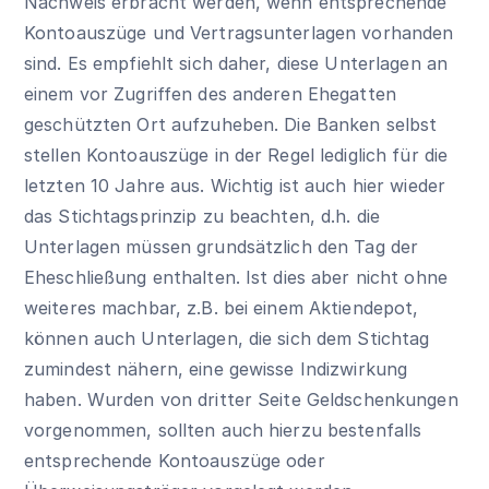
Nachweis erbracht werden, wenn entsprechende
Kontoauszüge und Vertragsunterlagen vorhanden
sind. Es empfiehlt sich daher, diese Unterlagen an
einem vor Zugriffen des anderen Ehegatten
geschützten Ort aufzuheben. Die Banken selbst
stellen Kontoauszüge in der Regel lediglich für die
letzten 10 Jahre aus. Wichtig ist auch hier wieder
das Stichtagsprinzip zu beachten, d.h. die
Unterlagen müssen grundsätzlich den Tag der
Eheschließung enthalten. Ist dies aber nicht ohne
weiteres machbar, z.B. bei einem Aktiendepot,
können auch Unterlagen, die sich dem Stichtag
zumindest nähern, eine gewisse Indizwirkung
haben. Wurden von dritter Seite Geldschenkungen
vorgenommen, sollten auch hierzu bestenfalls
entsprechende Kontoauszüge oder