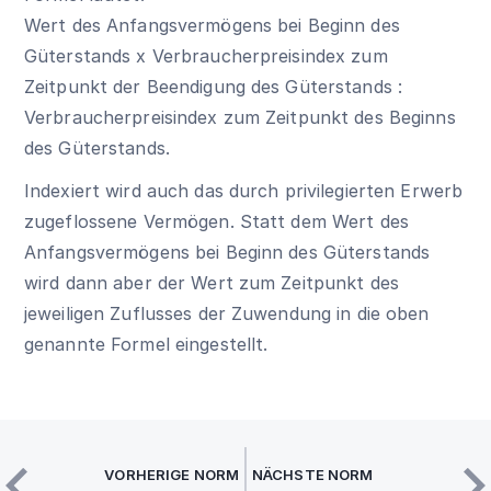
Wert des Anfangsvermögens bei Beginn des
Güterstands x Verbraucherpreisindex zum
Zeitpunkt der Beendigung des Güterstands :
Verbraucherpreisindex zum Zeitpunkt des Beginns
des Güterstands.
Indexiert wird auch das durch privilegierten Erwerb
zugeflossene Vermögen. Statt dem Wert des
Anfangsvermögens bei Beginn des Güterstands
wird dann aber der Wert zum Zeitpunkt des
jeweiligen Zuflusses der Zuwendung in die oben
genannte Formel eingestellt.
VORHERIGE NORM
NÄCHSTE NORM