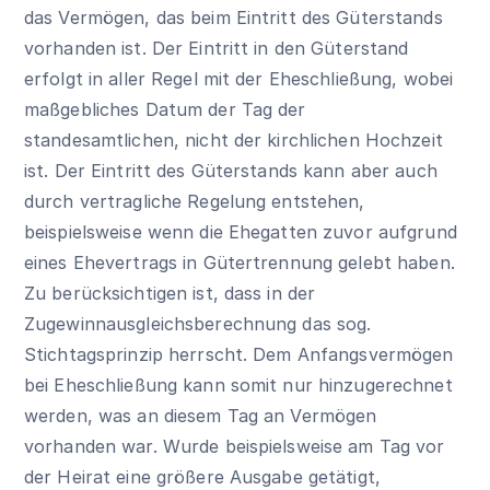
das Vermögen, das beim Eintritt des Güterstands
vorhanden ist. Der Eintritt in den Güterstand
erfolgt in aller Regel mit der Eheschließung, wobei
maßgebliches Datum der Tag der
standesamtlichen, nicht der kirchlichen Hochzeit
ist. Der Eintritt des Güterstands kann aber auch
durch vertragliche Regelung entstehen,
beispielsweise wenn die Ehegatten zuvor aufgrund
eines Ehevertrags in Gütertrennung gelebt haben.
Zu berücksichtigen ist, dass in der
Zugewinnausgleichsberechnung das sog.
Stichtagsprinzip herrscht. Dem Anfangsvermögen
bei Eheschließung kann somit nur hinzugerechnet
werden, was an diesem Tag an Vermögen
vorhanden war. Wurde beispielsweise am Tag vor
der Heirat eine größere Ausgabe getätigt,