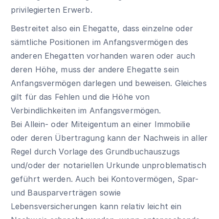
privilegierten Erwerb.
Bestreitet also ein Ehegatte, dass einzelne oder
sämtliche Positionen im Anfangsvermögen des
anderen Ehegatten vorhanden waren oder auch
deren Höhe, muss der andere Ehegatte sein
Anfangsvermögen darlegen und beweisen. Gleiches
gilt für das Fehlen und die Höhe von
Verbindlichkeiten im Anfangsvermögen.
Bei Allein- oder Miteigentum an einer Immobilie
oder deren Übertragung kann der Nachweis in aller
Regel durch Vorlage des Grundbuchauszugs
und/oder der notariellen Urkunde unproblematisch
geführt werden. Auch bei Kontovermögen, Spar-
und Bausparverträgen sowie
Lebensversicherungen kann relativ leicht ein