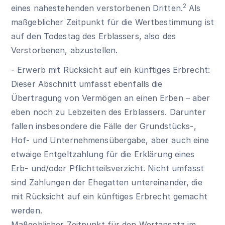
2
eines nahestehenden verstorbenen Dritten.
Als
maßgeblicher Zeitpunkt für die Wertbestimmung ist
auf den Todestag des Erblassers, also des
Verstorbenen, abzustellen.
- Erwerb mit Rücksicht auf ein künftiges Erbrecht:
Dieser Abschnitt umfasst ebenfalls die
Übertragung von Vermögen an einen Erben – aber
eben noch zu Lebzeiten des Erblassers. Darunter
fallen insbesondere die Fälle der Grundstücks-,
Hof- und Unternehmensübergabe, aber auch eine
etwaige Entgeltzahlung für die Erklärung eines
Erb- und/oder Pflichtteilsverzicht. Nicht umfasst
sind Zahlungen der Ehegatten untereinander, die
mit Rücksicht auf ein künftiges Erbrecht gemacht
werden.
Maßgeblicher Zeitpunkt für den Wertansatz im