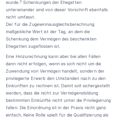
3
wurde.
Schenkungen der Ehegatten
untereinander sind von dieser Vorschrift ebenfalls
nicht umfasst.
Der für die Zugewinnausgleichsberechnung
maßgebliche Wert ist der Tag, an dem die
Schenkung dem Vermögen des beschenkten
Ehegatten zugeflossen ist.
Eine Hinzurechnung kann aber bei allen Fällen
dann nicht erfolgen, wenn es sich nicht um die
Zuwendung von Vermögen handelt, sondern der
privilegierte Erwerb den Umständen nach zu den
Einkünften zu rechnen ist. Damit soll sichergestellt
werden, dass die nicht zur Vermögensbildung
bestimmten Einkünfte nicht unter die Privilegierung
fallen. Die Einordnung ist in der Praxis nicht ganz
einfach. Keine Rolle spielt für die Qualifizierung als