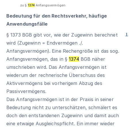
zu §
1374
Anfangsvermögen
Bedeutung für den Rechtsverkehr, häufige
Anwendungsfälle
§ 1373 BGB
gibt vor, wie der Zugewinn berechnet
1
wird (Zugewinn = Endvermögen ./.
Anfangsvermögen). Eine Rechengröße ist das sog.
Anfangsvermögen, das in
§
1374
BGB
näher
umschrieben wird. Das Anfangsvermögen ist
wiederum der rechnerische Überschuss des
Aktivvermögens bei vorherigem Abzug des
Passivvermögens.
Das Anfangsvermögen ist in der Praxis in seiner
Bedeutung nicht zu unterschätzen, schmälert es
doch den entstandenen Zugewinn und damit auch
eine etwaige Ausgleichspflicht. Ein immer wieder