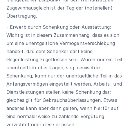
Zugewinnausgleich ist der Tag der (notariellen)
Übertragung.
- Erwerb durch Schenkung oder Ausstattung:
Wichtig ist in diesem Zusammenhang, dass es sich
um eine unentgeltliche Vermögensverschiebung
handelt, d.h. dem Schenker darf keine
Gegenleistung zugeflossen sein. Wurde nur ein Teil
unentgeltlich übertragen, sog. gemischte
Schenkung, kann nur der unentgeltliche Teil in das
Anfangsvermögen eingestellt werden. Arbeits- und
Dienstleistungen stellen keine Schenkung dar;
gleiches gilt für Gebrauchsüberlassungen. Etwas
anderes kann aber dann gelten, wenn hierfür auf
eine normalerweise zu zahlende Vergütung
verzichtet oder diese erlassen