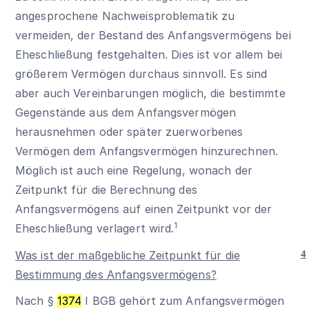
angesprochene Nachweisproblematik zu
vermeiden, der Bestand des Anfangsvermögens bei
Eheschließung festgehalten. Dies ist vor allem bei
größerem Vermögen durchaus sinnvoll. Es sind
aber auch Vereinbarungen möglich, die bestimmte
Gegenstände aus dem Anfangsvermögen
herausnehmen oder später zuerworbenes
Vermögen dem Anfangsvermögen hinzurechnen.
Möglich ist auch eine Regelung, wonach der
Zeitpunkt für die Berechnung des
Anfangsvermögens auf einen Zeitpunkt vor der
1
Eheschließung verlagert wird.
Was ist der maßgebliche Zeitpunkt für die
4
Bestimmung des Anfangsvermögens?
Nach §
1374
I BGB gehört zum Anfangsvermögen