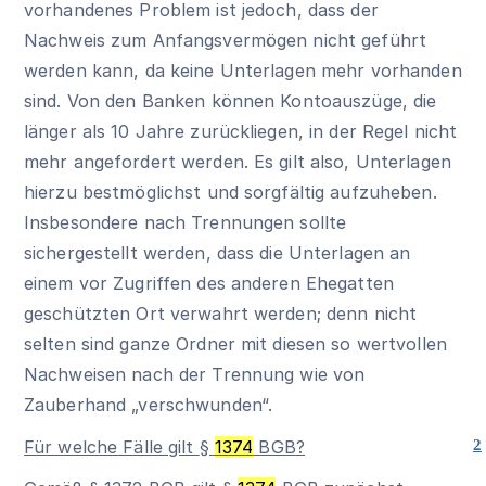
vorhandenes Problem ist jedoch, dass der
Nachweis zum Anfangsvermögen nicht geführt
werden kann, da keine Unterlagen mehr vorhanden
sind. Von den Banken können Kontoauszüge, die
länger als 10 Jahre zurückliegen, in der Regel nicht
mehr angefordert werden. Es gilt also, Unterlagen
hierzu bestmöglichst und sorgfältig aufzuheben.
Insbesondere nach Trennungen sollte
sichergestellt werden, dass die Unterlagen an
einem vor Zugriffen des anderen Ehegatten
geschützten Ort verwahrt werden; denn nicht
selten sind ganze Ordner mit diesen so wertvollen
Nachweisen nach der Trennung wie von
Zauberhand „verschwunden“.
Für welche Fälle gilt
§
1374
BGB
?
2