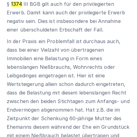
§
1374
III BGB gilt auch für den privilegierten
Erwerb. Damit kann auch der privilegierte Erwerb
negativ sein. Dies ist insbesondere bei Annahme
einer überschuldeten Erbschaft der Fall.
In der Praxis ein Problemfall ist durchaus auch,
dass bei einer Vielzahl von übertragenen
Immobilien eine Belastung in Form eines
lebenslangen Nießbrauchs, Wohnrechts oder
Leibgedinges eingetragen ist. Hier ist eine
Wertsteigerung allein schon dadurch eingetreten,
dass die Belastung mit diesem lebenslangen Recht
zwischen den beiden Stichtagen zum Anfangs- und
Endvermögen abgenommen hat. Hat z.B. die im
Zeitpunkt der Schenkung 60-jährige Mutter des
Ehemanns diesem während der Ehe ein Grundstück
mit einem Nießbrauch belastet übertragen und