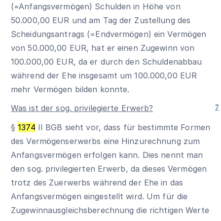
(=Anfangsvermögen) Schulden in Höhe von
50.000,00 EUR und am Tag der Zustellung des
Scheidungsantrags (=Endvermögen) ein Vermögen
von 50.000,00 EUR, hat er einen Zugewinn von
100.000,00 EUR, da er durch den Schuldenabbau
während der Ehe insgesamt um 100.000,00 EUR
mehr Vermögen bilden konnte.
Was ist der sog. privilegierte Erwerb?
7
§
1374
II BGB sieht vor, dass für bestimmte Formen
des Vermögenserwerbs eine Hinzurechnung zum
Anfangsvermögen erfolgen kann. Dies nennt man
den sog. privilegierten Erwerb, da dieses Vermögen
trotz des Zuerwerbs während der Ehe in das
Anfangsvermögen eingestellt wird. Um für die
Zugewinnausgleichsberechnung die richtigen Werte