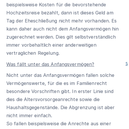
beispielsweise Kosten für die bevorstehende
Hochzeitsreise bezahlt, dann ist dieses Geld am
Tag der Eheschließung nicht mehr vorhanden. Es
kann daher auch nicht dem Anfangsvermögen hin
zugerechnet werden. Dies gilt selbstverständlich
immer vorbehaltlich einer anderweitigen
vertraglichen Regelung.
Was fällt unter das Anfangsvermögen?
5
Nicht unter das Anfangsvermögen fallen solche
Vermögenswerte, für die es im Familienrecht
besondere Vorschriften gibt. In erster Linie sind
dies die Altersvorsorgeanrechte sowie die
Haushaltsgegenstände. Die Abgrenzung ist aber
nicht immer einfach.
So fallen beispielsweise die Anrechte aus einer