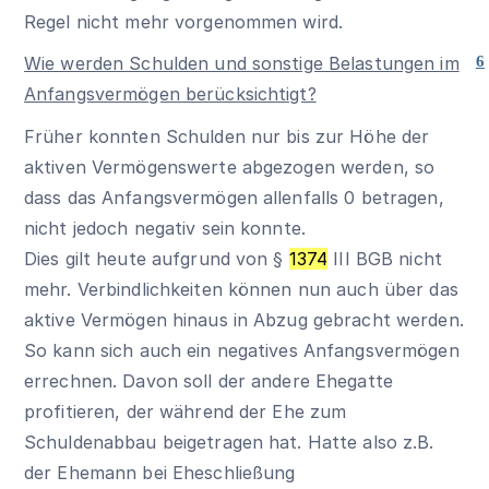
Regel nicht mehr vorgenommen wird.
Wie werden Schulden und sonstige Belastungen im
6
Anfangsvermögen berücksichtigt?
Früher konnten Schulden nur bis zur Höhe der
aktiven Vermögenswerte abgezogen werden, so
dass das Anfangsvermögen allenfalls 0 betragen,
nicht jedoch negativ sein konnte.
Dies gilt heute aufgrund von §
1374
III BGB nicht
mehr. Verbindlichkeiten können nun auch über das
aktive Vermögen hinaus in Abzug gebracht werden.
So kann sich auch ein negatives Anfangsvermögen
errechnen. Davon soll der andere Ehegatte
profitieren, der während der Ehe zum
Schuldenabbau beigetragen hat. Hatte also z.B.
der Ehemann bei Eheschließung