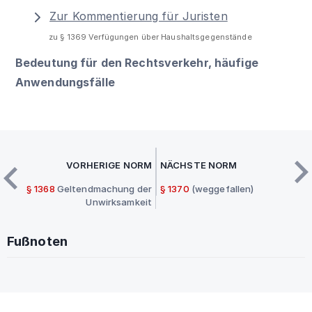
Zur Kommentierung für Juristen
zu § 1369 Verfügungen über Haushaltsgegenstände
Bedeutung für den Rechtsverkehr, häufige
Anwendungsfälle
VORHERIGE NORM
NÄCHSTE NORM
§ 1368
Geltendmachung der
§ 1370
(weggefallen)
Unwirksamkeit
Fußnoten