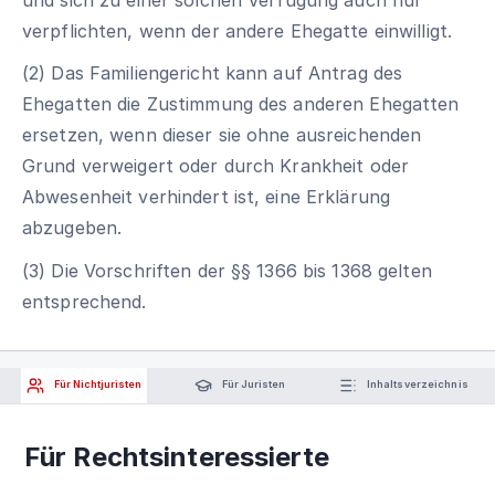
verpflichten, wenn der andere Ehegatte einwilligt.
(2) Das Familiengericht kann auf Antrag des
Ehegatten die Zustimmung des anderen Ehegatten
ersetzen, wenn dieser sie ohne ausreichenden
Grund verweigert oder durch Krankheit oder
Abwesenheit verhindert ist, eine Erklärung
abzugeben.
(3) Die Vorschriften der §§ 1366 bis 1368 gelten
entsprechend.
Für Nichtjuristen
Für Juristen
Inhaltsverzeichnis
Für Rechtsinteressierte