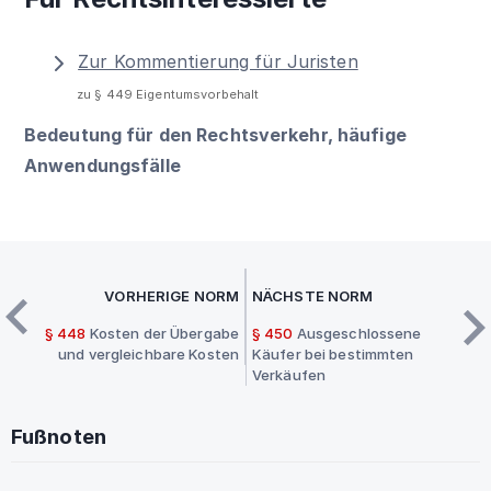
Zur Kommentierung für Juristen
zu § 449 Eigentumsvorbehalt
Bedeutung für den Rechtsverkehr, häufige
Anwendungsfälle
VORHERIGE NORM
NÄCHSTE NORM
§ 448
Kosten der Übergabe
§ 450
Ausgeschlossene
und vergleichbare Kosten
Käufer bei bestimmten
Verkäufen
Fußnoten