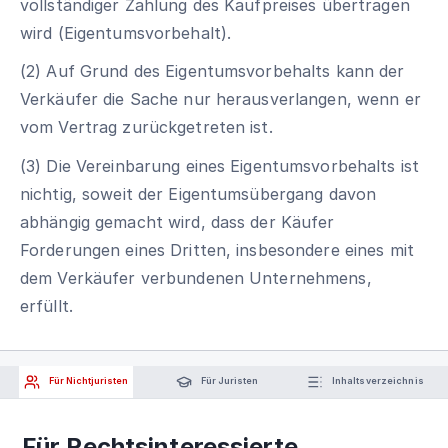
vollständiger Zahlung des Kaufpreises übertragen
wird (Eigentumsvorbehalt).
(2) Auf Grund des Eigentumsvorbehalts kann der
Verkäufer die Sache nur herausverlangen, wenn er
vom Vertrag zurückgetreten ist.
(3) Die Vereinbarung eines Eigentumsvorbehalts ist
nichtig, soweit der Eigentumsübergang davon
abhängig gemacht wird, dass der Käufer
Forderungen eines Dritten, insbesondere eines mit
dem Verkäufer verbundenen Unternehmens,
erfüllt.
Für Nichtjuristen
Für Juristen
Inhaltsverzeichnis
Für Rechtsinteressierte