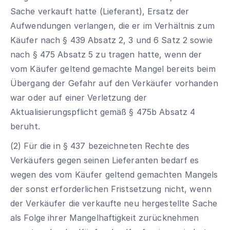
Sache verkauft hatte (Lieferant), Ersatz der
Aufwendungen verlangen, die er im Verhältnis zum
Käufer nach § 439 Absatz 2, 3 und 6 Satz 2 sowie
nach § 475 Absatz 5 zu tragen hatte, wenn der
vom Käufer geltend gemachte Mangel bereits beim
Übergang der Gefahr auf den Verkäufer vorhanden
war oder auf einer Verletzung der
Aktualisierungspflicht gemäß § 475b Absatz 4
beruht.
(2) Für die in § 437 bezeichneten Rechte des
Verkäufers gegen seinen Lieferanten bedarf es
wegen des vom Käufer geltend gemachten Mangels
der sonst erforderlichen Fristsetzung nicht, wenn
der Verkäufer die verkaufte neu hergestellte Sache
als Folge ihrer Mangelhaftigkeit zurücknehmen