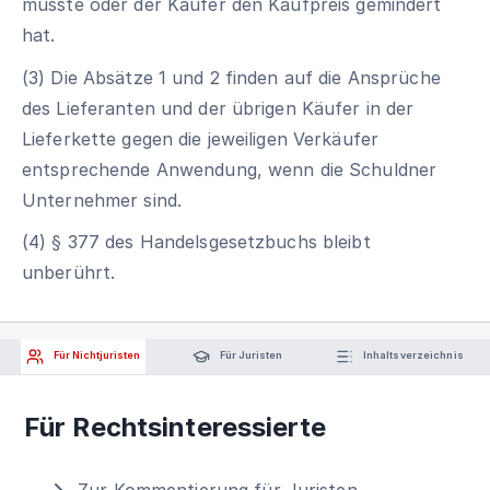
musste oder der Käufer den Kaufpreis gemindert
hat.
(3) Die Absätze 1 und 2 finden auf die Ansprüche
des Lieferanten und der übrigen Käufer in der
Lieferkette gegen die jeweiligen Verkäufer
entsprechende Anwendung, wenn die Schuldner
Unternehmer sind.
(4) § 377 des Handelsgesetzbuchs bleibt
unberührt.
Für Nichtjuristen
Für Juristen
Inhaltsverzeichnis
Für Rechtsinteressierte
Zur Kommentierung für Juristen