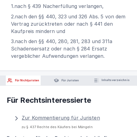
1.nach § 439 Nacherfüllung verlangen,
2.nach den §§ 440, 323 und 326 Abs. 5 von dem
Vertrag zurücktreten oder nach § 441 den
Kaufpreis mindern und
3.nach den §§ 440, 280, 281, 283 und 311a
Schadensersatz oder nach § 284 Ersatz
vergeblicher Aufwendungen verlangen.
Für Nichtjuristen
Für Juristen
Inhaltsverzeichnis
Für Rechtsinteressierte
Zur Kommentierung für Juristen
zu § 437 Rechte des Käufers bei Mängeln