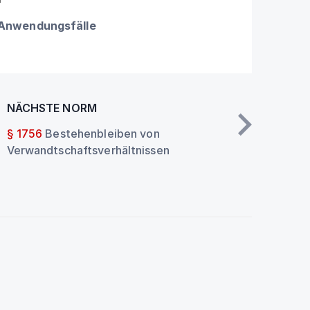
n
 Anwendungsfälle
NÄCHSTE NORM
§ 1756
Bestehenbleiben von
Verwandtschaftsverhältnissen