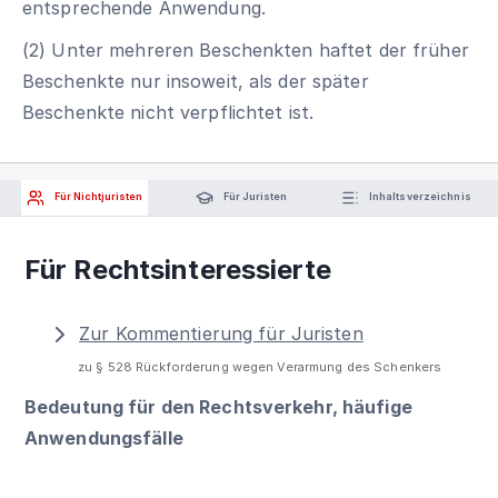
entsprechende Anwendung.
(2) Unter mehreren Beschenkten haftet der früher
Beschenkte nur insoweit, als der später
Beschenkte nicht verpflichtet ist.
Für Nichtjuristen
Für Juristen
Inhaltsverzeichnis
Für Rechtsinteressierte
Zur Kommentierung für Juristen
zu § 528 Rückforderung wegen Verarmung des Schenkers
Bedeutung für den Rechtsverkehr, häufige
Anwendungsfälle