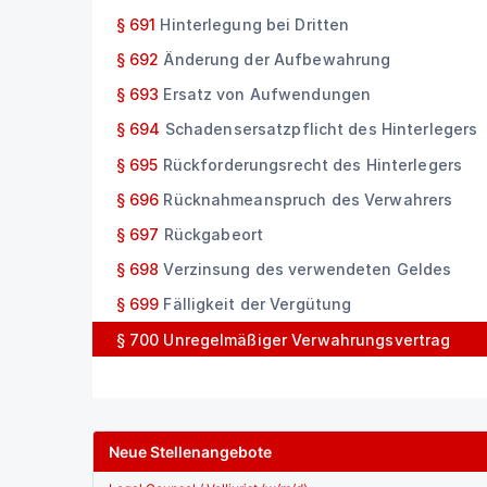
§ 691
Hinterlegung bei Dritten
§ 692
Änderung der Aufbewahrung
§ 693
Ersatz von Aufwendungen
§ 694
Schadensersatzpflicht des Hinterlegers
§ 695
Rückforderungsrecht des Hinterlegers
§ 696
Rücknahmeanspruch des Verwahrers
§ 697
Rückgabeort
§ 698
Verzinsung des verwendeten Geldes
§ 699
Fälligkeit der Vergütung
§ 700
Unregelmäßiger Verwahrungsvertrag