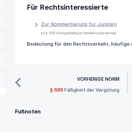
Für Rechtsinteressierte
Zur Kommentierung für Juristen
zu § 700 Unregelmäßiger Verwahrungsvertrag
Bedeutung für den Rechtsverkehr, häufige
VORHERIGE NORM
§ 699
Fälligkeit der Vergütung
Fußnoten