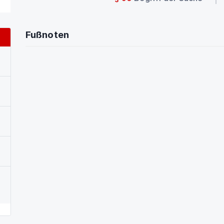
Fußnoten