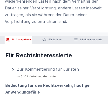
wiederkehrenden Lasten nach dem Verhältnis der
Dauer seiner Verpflichtung, andere Lasten insoweit
zu tragen, als sie während der Dauer seiner
Verpflichtung zu entrichten sind.
Für Nichtjuristen
Für Juristen
Inhaltsverzeichnis
Für Rechtsinteressierte
Zur Kommentierung für Juristen
zu § 103 Verteilung der Lasten
Bedeutung für den Rechtsverkehr, häufige
Anwendungsfälle