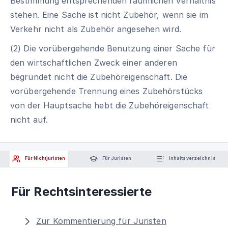
Bestimmung entsprechenden räumlichen Verhältnis
stehen. Eine Sache ist nicht Zubehör, wenn sie im
Verkehr nicht als Zubehör angesehen wird.
(2) Die vorübergehende Benutzung einer Sache für
den wirtschaftlichen Zweck einer anderen
begründet nicht die Zubehöreigenschaft. Die
vorübergehende Trennung eines Zubehörstücks
von der Hauptsache hebt die Zubehöreigenschaft
nicht auf.
Für Nichtjuristen
Für Juristen
Inhaltsverzeichnis
Für Rechtsinteressierte
Zur Kommentierung für Juristen