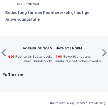
zu § 97 Zubehör
Bedeutung für den Rechtsverkehr, häufige
Anwendungsfälle
VORHERIGE NORM
NÄCHSTE NORM
§ 96
Rechte als Bestandteile
§ 98
Gewerbliches und
eines Grundstücks
landwirtschaftliches Inventar
Fußnoten
Impressum
|
AGB
|
Datenschutzerklärung