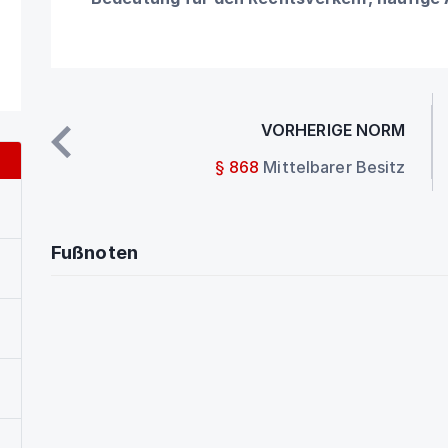
VORHERIGE NORM
§ 868
Mittelbarer Besitz
Fußnoten