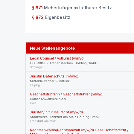
§ 871
Mehrstufiger mittelbarer Besitz
§ 872
Eigenbesitz