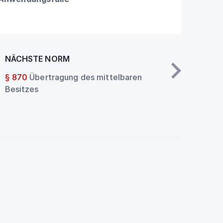
NÄCHSTE NORM
§ 870
Übertragung des mittelbaren
Besitzes