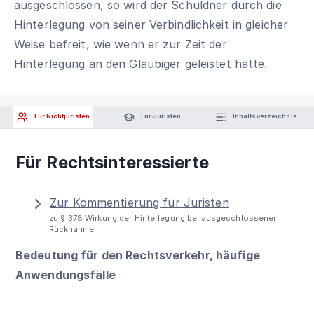
ausgeschlossen, so wird der Schuldner durch die
Hinterlegung von seiner Verbindlichkeit in gleicher
Weise befreit, wie wenn er zur Zeit der
Hinterlegung an den Gläubiger geleistet hätte.
Für Nichtjuristen
Für Juristen
Inhaltsverzeichnis
Für Rechtsinteressierte
Zur Kommentierung für Juristen
zu § 378 Wirkung der Hinterlegung bei ausgeschlossener
Rücknahme
Bedeutung für den Rechtsverkehr, häufige
Anwendungsfälle