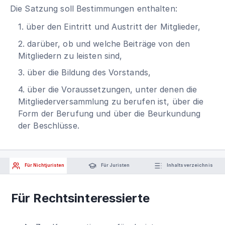
Die Satzung soll Bestimmungen enthalten:
1. über den Eintritt und Austritt der Mitglieder,
2. darüber, ob und welche Beiträge von den
Mitgliedern zu leisten sind,
3. über die Bildung des Vorstands,
4. über die Voraussetzungen, unter denen die
Mitgliederversammlung zu berufen ist, über die
Form der Berufung und über die Beurkundung
der Beschlüsse.
Für Nichtjuristen
Für Juristen
Inhaltsverzeichnis
Für Rechtsinteressierte