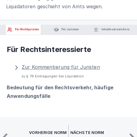
Liquidatoren geschieht von Amts wegen.
Für Nichtjuristen
Für Juristen
Inhaltsverzeichnis
Für Rechtsinteressierte
Zur Kommentierung für Juristen
zu § 76 Eintragungen bei Liquidation
Bedeutung für den Rechtsverkehr, häufige
Anwendungsfälle
VORHERIGE NORM
NÄCHSTE NORM