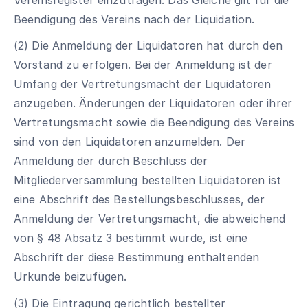
Beendigung des Vereins nach der Liquidation.
(2) Die Anmeldung der Liquidatoren hat durch den
Vorstand zu erfolgen. Bei der Anmeldung ist der
Umfang der Vertretungsmacht der Liquidatoren
anzugeben. Änderungen der Liquidatoren oder ihrer
Vertretungsmacht sowie die Beendigung des Vereins
sind von den Liquidatoren anzumelden. Der
Anmeldung der durch Beschluss der
Mitgliederversammlung bestellten Liquidatoren ist
eine Abschrift des Bestellungsbeschlusses, der
Anmeldung der Vertretungsmacht, die abweichend
von § 48 Absatz 3 bestimmt wurde, ist eine
Abschrift der diese Bestimmung enthaltenden
Urkunde beizufügen.
(3) Die Eintragung gerichtlich bestellter