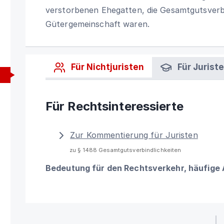
verstorbenen Ehegatten, die Gesamtgutsverbi
Gütergemeinschaft waren.
Für Nichtjuristen
Für Jurist
Für Rechtsinteressierte
Zur Kommentierung für Juristen
zu § 1488 Gesamtgutsverbindlichkeiten
Bedeutung für den Rechtsverkehr, häufige