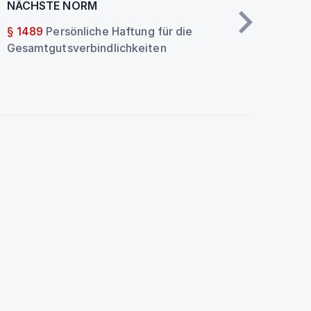
NÄCHSTE NORM
§ 1489
Persönliche Haftung für die
Gesamtgutsverbindlichkeiten