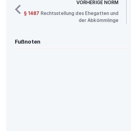
VORHERIGE NORM
§ 1487
Rechtsstellung des Ehegatten und
der Abkömmlinge
Fußnoten