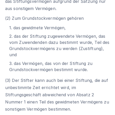
das Stiftungsvermögen aufgrund der Satzung nur
aus sonstigem Vermögen.
(2) Zum Grundstockvermögen gehören
1. das gewidmete Vermögen,
2. das der Stiftung zugewendete Vermögen, das
vom Zuwendenden dazu bestimmt wurde, Teil des
Grundstockvermögens zu werden (Zustiftung),
und
3. das Vermögen, das von der Stiftung zu
Grundstockvermögen bestimmt wurde.
(3) Der Stifter kann auch bei einer Stiftung, die auf
unbestimmte Zeit errichtet wird, im
Stiftungsgeschäft abweichend von Absatz 2
Nummer 1 einen Teil des gewidmeten Vermögens zu
sonstigem Vermögen bestimmen.