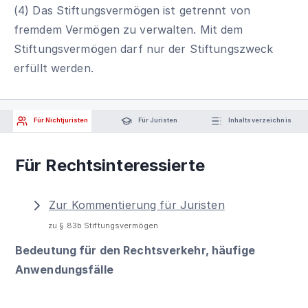
(4) Das Stiftungsvermögen ist getrennt von
fremdem Vermögen zu verwalten. Mit dem
Stiftungsvermögen darf nur der Stiftungszweck
erfüllt werden.
Für Nichtjuristen
Für Juristen
Inhaltsverzeichnis
Für Rechtsinteressierte
Zur Kommentierung für Juristen
zu § 83b Stiftungsvermögen
Bedeutung für den Rechtsverkehr, häufige
Anwendungsfälle