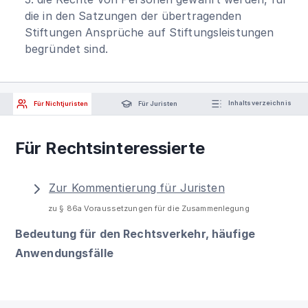
die in den Satzungen der übertragenden
Stiftungen Ansprüche auf Stiftungsleistungen
begründet sind.
Für Nichtjuristen
Für Juristen
Inhaltsverzeichnis
Für Rechtsinteressierte
Zur Kommentierung für Juristen
zu § 86a Voraussetzungen für die Zusammenlegung
Bedeutung für den Rechtsverkehr, häufige
Anwendungsfälle