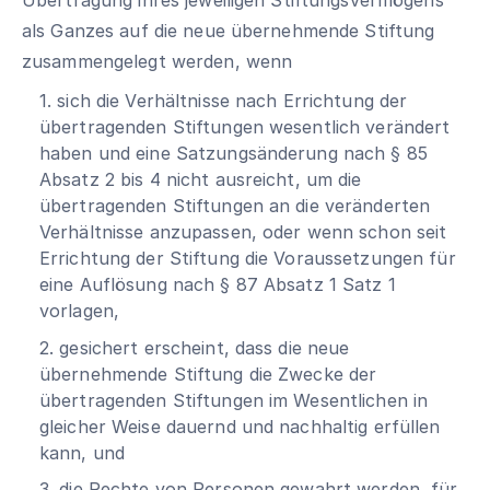
als Ganzes auf die neue übernehmende Stiftung
zusammengelegt werden, wenn
1. sich die Verhältnisse nach Errichtung der
übertragenden Stiftungen wesentlich verändert
haben und eine Satzungsänderung nach § 85
Absatz 2 bis 4 nicht ausreicht, um die
übertragenden Stiftungen an die veränderten
Verhältnisse anzupassen, oder wenn schon seit
Errichtung der Stiftung die Voraussetzungen für
eine Auflösung nach § 87 Absatz 1 Satz 1
vorlagen,
2. gesichert erscheint, dass die neue
übernehmende Stiftung die Zwecke der
übertragenden Stiftungen im Wesentlichen in
gleicher Weise dauernd und nachhaltig erfüllen
kann, und
3. die Rechte von Personen gewahrt werden, für