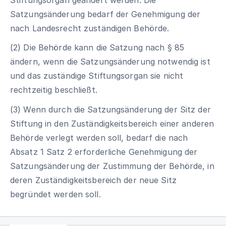
Satzungsänderung bedarf der Genehmigung der
nach Landesrecht zuständigen Behörde.
(2) Die Behörde kann die Satzung nach § 85
ändern, wenn die Satzungsänderung notwendig ist
und das zuständige Stiftungsorgan sie nicht
rechtzeitig beschließt.
(3) Wenn durch die Satzungsänderung der Sitz der
Stiftung in den Zuständigkeitsbereich einer anderen
Behörde verlegt werden soll, bedarf die nach
Absatz 1 Satz 2 erforderliche Genehmigung der
Satzungsänderung der Zustimmung der Behörde, in
deren Zuständigkeitsbereich der neue Sitz
begründet werden soll.