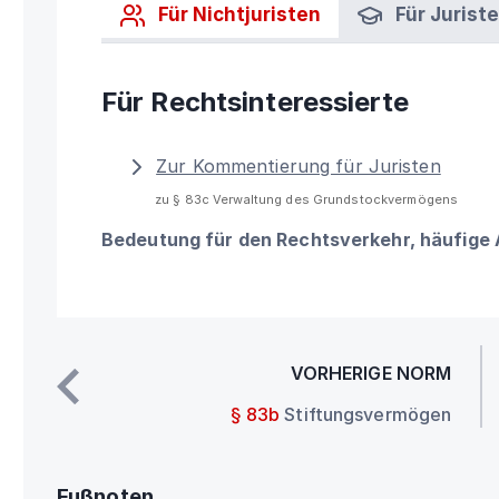
Für Nichtjuristen
Für Jurist
Für Rechtsinteressierte
Zur Kommentierung für Juristen
zu § 83c Verwaltung des Grundstockvermögens
Bedeutung für den Rechtsverkehr, häufige
VORHERIGE NORM
§ 83b
Stiftungsvermögen
Fußnoten