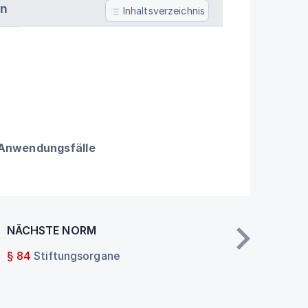
en
Inhaltsverzeichnis
 Anwendungsfälle
NÄCHSTE NORM
§ 84
Stiftungsorgane