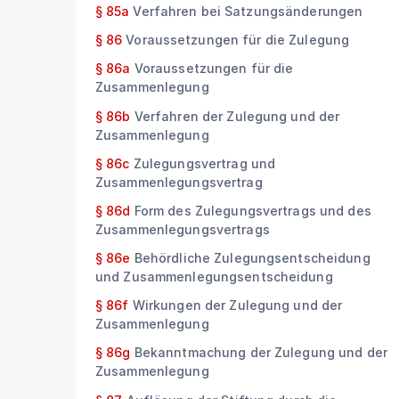
§ 85a
Verfahren bei Satzungsänderungen
§ 86
Voraussetzungen für die Zulegung
§ 86a
Voraussetzungen für die
Zusammenlegung
§ 86b
Verfahren der Zulegung und der
Zusammenlegung
§ 86c
Zulegungsvertrag und
Zusammenlegungsvertrag
§ 86d
Form des Zulegungsvertrags und des
Zusammenlegungsvertrags
§ 86e
Behördliche Zulegungsentscheidung
und Zusammenlegungsentscheidung
§ 86f
Wirkungen der Zulegung und der
Zusammenlegung
§ 86g
Bekanntmachung der Zulegung und der
Zusammenlegung