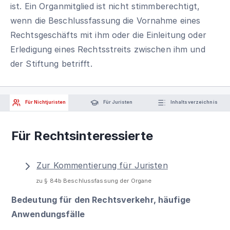
ist. Ein Organmitglied ist nicht stimmberechtigt,
wenn die Beschlussfassung die Vornahme eines
Rechtsgeschäfts mit ihm oder die Einleitung oder
Erledigung eines Rechtsstreits zwischen ihm und
der Stiftung betrifft.
Für Nichtjuristen
Für Juristen
Inhaltsverzeichnis
Für Rechtsinteressierte
Zur Kommentierung für Juristen
zu § 84b Beschlussfassung der Organe
Bedeutung für den Rechtsverkehr, häufige
Anwendungsfälle