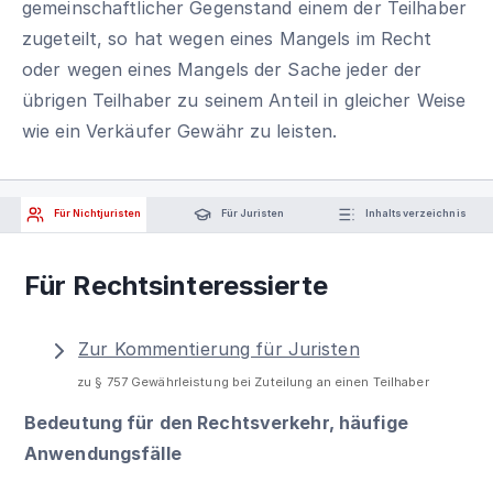
gemeinschaftlicher Gegenstand einem der Teilhaber
zugeteilt, so hat wegen eines Mangels im Recht
oder wegen eines Mangels der Sache jeder der
übrigen Teilhaber zu seinem Anteil in gleicher Weise
wie ein Verkäufer Gewähr zu leisten.
Für Nichtjuristen
Für Juristen
Inhaltsverzeichnis
Für Rechtsinteressierte
Zur Kommentierung für Juristen
zu § 757 Gewährleistung bei Zuteilung an einen Teilhaber
Bedeutung für den Rechtsverkehr, häufige
Anwendungsfälle