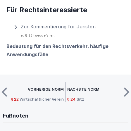
Für Rechtsinteressierte
Zur Kommentierung für Juristen
zu § 23 (weggefallen)
Bedeutung für den Rechtsverkehr, häufige
Anwendungsfälle
VORHERIGE NORM
NÄCHSTE NORM
§ 22
Wirtschaftlicher Verein
§ 24
Sitz
Fußnoten