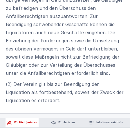
zu befriedigen und den Überschuss den
Anfallberechtigten auszuantworten. Zur
Beendigung schwebender Geschäfte können die
Liquidatoren auch neue Geschäfte eingehen. Die
Einziehung der Forderungen sowie die Umsetzung
des übrigen Vermögens in Geld darf unterbleiben,
soweit diese Maßregeln nicht zur Befriedigung der
Gläubiger oder zur Verteilung des Überschusses
unter die Anfallberechtigten erforderlich sind.
(2) Der Verein gilt bis zur Beendigung der
Liquidation als fortbestehend, soweit der Zweck der
Liquidation es erfordert.
Für Nichtjuristen
Für Juristen
Inhaltsverzeichnis