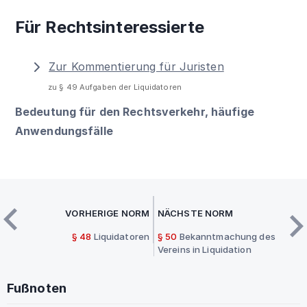
Für Rechtsinteressierte
Zur Kommentierung für Juristen
zu § 49 Aufgaben der Liquidatoren
Bedeutung für den Rechtsverkehr, häufige
Anwendungsfälle
VORHERIGE NORM
NÄCHSTE NORM
§ 48
Liquidatoren
§ 50
Bekanntmachung des
Vereins in Liquidation
Fußnoten