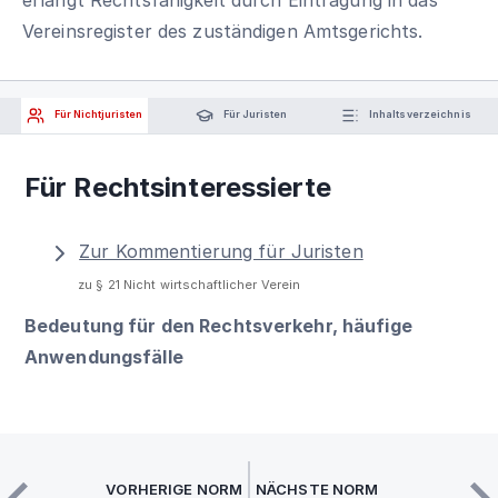
Vereinsregister des zuständigen Amtsgerichts.
Für Nichtjuristen
Für Juristen
Inhaltsverzeichnis
Für Rechtsinteressierte
Zur Kommentierung für Juristen
zu § 21 Nicht wirtschaftlicher Verein
Bedeutung für den Rechtsverkehr, häufige
Anwendungsfälle
VORHERIGE NORM
NÄCHSTE NORM