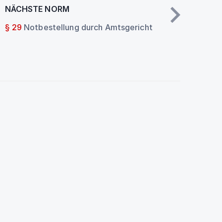
NÄCHSTE NORM
§ 29
Notbestellung durch Amtsgericht