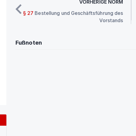
VORHERIGE NORM
§ 27
Bestellung und Geschäftsführung des
Vorstands
Fußnoten