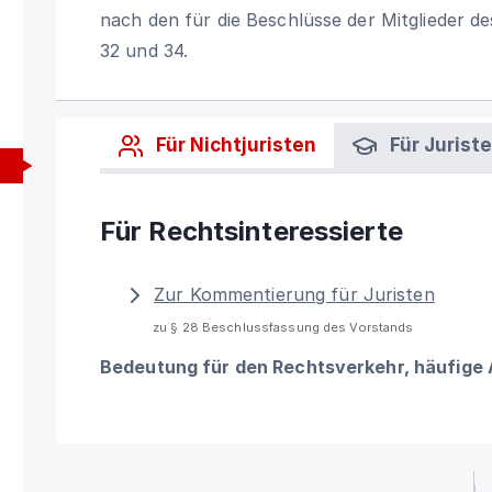
nach den für die Beschlüsse der Mitglieder de
32 und 34.
Für Nichtjuristen
Für Jurist
Für Rechtsinteressierte
Zur Kommentierung für Juristen
zu § 28 Beschlussfassung des Vorstands
Bedeutung für den Rechtsverkehr, häufige